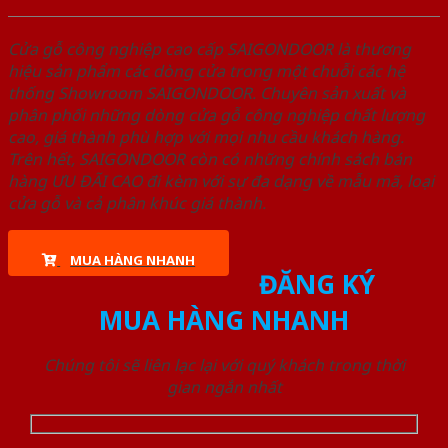
Cửa gỗ công nghiệp cao cấp SAIGONDOOR là thương
hiệu sản phẩm các dòng cửa trong một chuỗi các hệ
thống Showroom SAIGONDOOR. Chuyên sản xuất và
phân phối những dòng cửa gỗ công nghiệp chất lượng
cao, giá thành phù hợp với mọi nhu cầu khách hàng.
Trên hết, SAIGONDOOR còn có những chính sách bán
hàng ƯU ĐÃI CAO đi kèm với sự đa dạng về mẫu mã, loại
cửa gỗ và cả phân khúc giá thành.
MUA HÀNG NHANH
ĐĂNG KÝ
MUA HÀNG NHANH
Chúng tôi sẽ liên lạc lại với quý khách trong thời
gian ngắn nhất