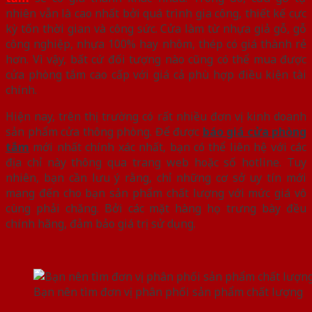
nhiên vẫn là cao nhất bởi quá trình gia công, thiết kế cực
kỳ tốn thời gian và công sức. Cửa làm từ nhựa giả gỗ, gỗ
công nghiệp, nhựa 100% hay nhôm, thép có giá thành rẻ
hơn. Vì vậy, bất cứ đối tượng nào cũng có thể mua được
cửa phòng tắm cao cấp với giá cả phù hợp điều kiện tài
chính.
Hiện nay, trên thị trường có rất nhiều đơn vị kinh doanh
sản phẩm cửa thông phòng. Để được
báo giá cửa phòng
tắm
mới nhất chính xác nhất, bạn có thể liên hệ với các
địa chỉ này thông qua trang web hoặc số hotline. Tuy
nhiên, bạn cần lưu ý rằng, chỉ những cơ sở uy tín mới
mang đến cho bạn sản phẩm chất lượng với mức giá vô
cùng phải chăng. Bởi các mặt hàng họ trưng bày đều
chính hãng, đảm bảo giá trị sử dụng.
Bạn nên tìm đơn vị phân phối sản phẩm chất lượng