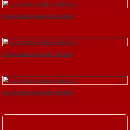
Tủ nội thất kệ bếp 67-TKB-SGD
Tủ nội thất kệ bếp 66-TKB-SGD
Tủ nội thất kệ bếp 65-TKB-SGD