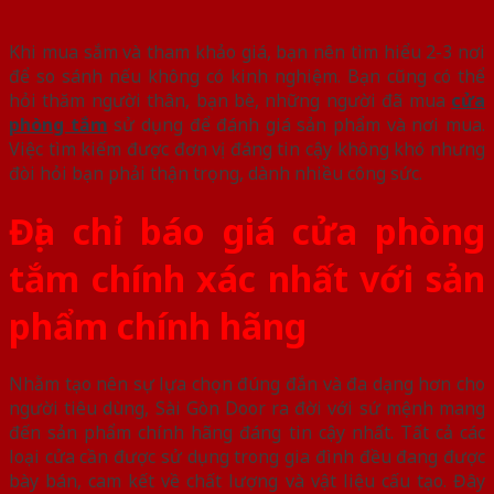
Khi mua sắm và tham khảo giá, bạn nên tìm hiểu 2-3 nơi
để so sánh nếu không có kinh nghiệm. Bạn cũng có thể
hỏi thăm người thân, bạn bè, những người đã mua
cửa
phòng tắm
sử dụng để đánh giá sản phẩm và nơi mua.
Việc tìm kiếm được đơn vị đáng tin cậy không khó nhưng
đòi hỏi bạn phải thận trọng, dành nhiều công sức.
Địa chỉ báo giá cửa phòng
tắm chính xác nhất với sản
phẩm chính hãng
Nhằm tạo nên sự lựa chọn đúng đắn và đa dạng hơn cho
người tiêu dùng, Sài Gòn Door ra đời với sứ mệnh mang
đến sản phẩm chính hãng đáng tin cậy nhất. Tất cả các
loại cửa cần được sử dụng trong gia đình đều đang được
bày bán, cam kết về chất lượng và vật liệu cấu tạo. Đây