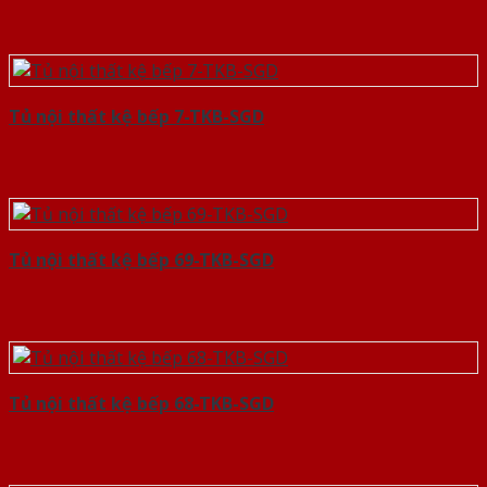
Tủ nội thất kệ bếp 7-TKB-SGD
Tủ nội thất kệ bếp 69-TKB-SGD
Tủ nội thất kệ bếp 68-TKB-SGD