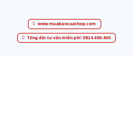
www.muabancuathep.com
Tổng đài tư vấn miễn phí: 0824.400.400