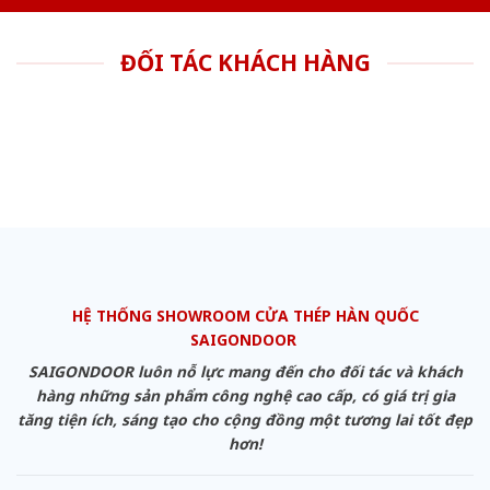
ĐỐI TÁC KHÁCH HÀNG
HỆ THỐNG SHOWROOM CỬA THÉP HÀN QUỐC
SAIGONDOOR
SAIGONDOOR luôn nỗ lực mang đến cho đối tác và khách
hàng những sản phẩm công nghệ cao cấp, có giá trị gia
tăng tiện ích, sáng tạo cho cộng đồng một tương lai tốt đẹp
hơn!