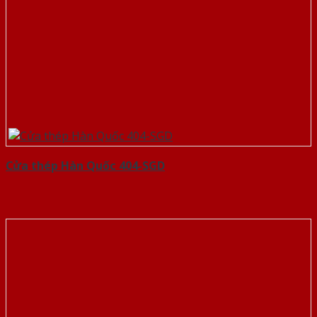
Cửa thép Hàn Quốc 404-SGD