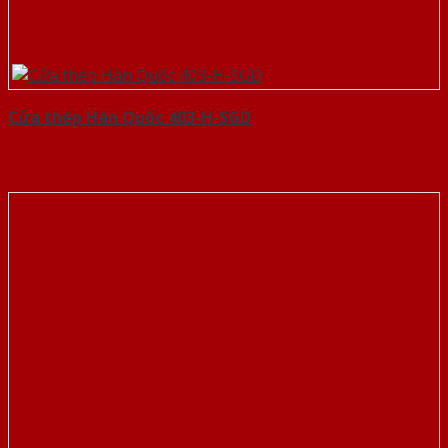
Cửa thép Hàn Quốc 403-H-SGD