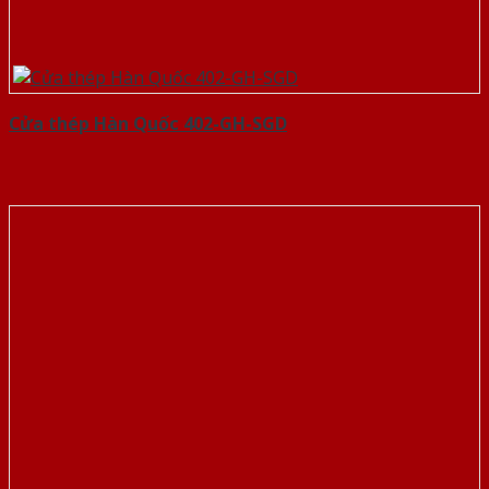
Cửa thép Hàn Quốc 402-GH-SGD