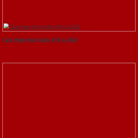
Cửa thép Hàn Quốc 415-G-SGD