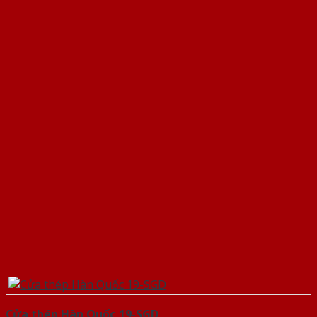
Cửa thép Hàn Quốc 19-SGD