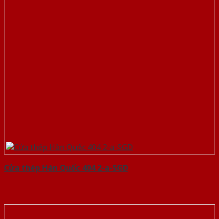
Cửa thép Hàn Quốc 404 2-a-SGD