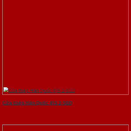
Cửa thép Hàn Quốc 415 2-SGD