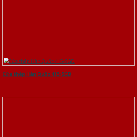
Cửa thép Hàn Quốc 415-SGD