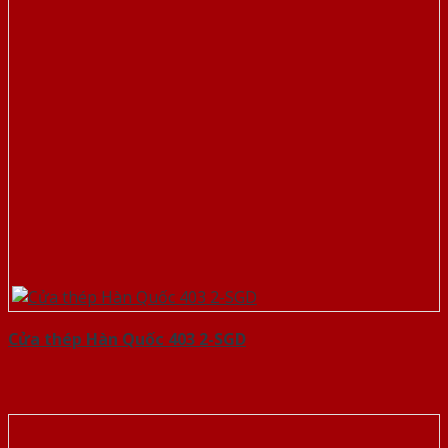
Cửa thép Hàn Quốc 403 2-SGD