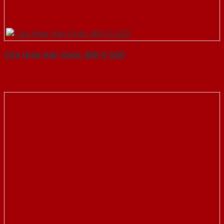
Cửa thép Hàn Quốc 400-G-SGD