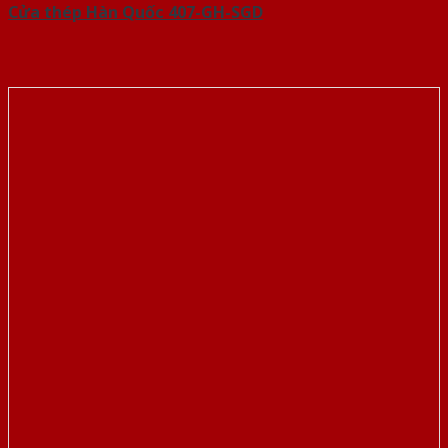
Cửa thép Hàn Quốc 407-GH-SGD