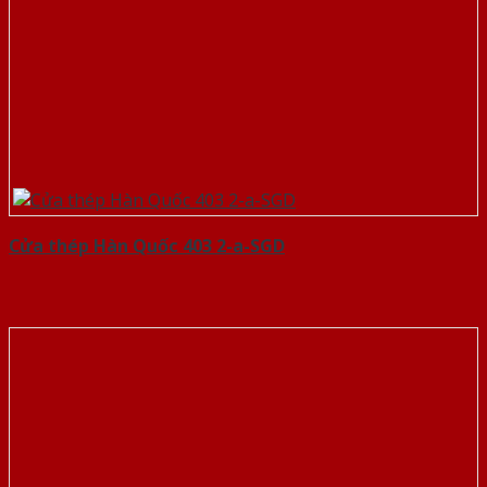
Cửa thép Hàn Quốc 403 2-a-SGD