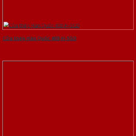
Cửa thép Hàn Quốc 408-H-SGD