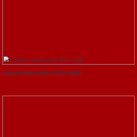
Cửa thép Hàn Quốc 415 2-a-SGD