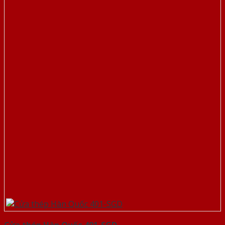
Cửa thép Hàn Quốc 401-SGD