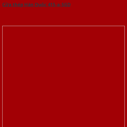
Cửa thép Hàn Quốc 415-a-SGD