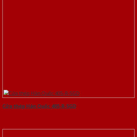
Cửa thép Hàn Quốc 405-R-SGD