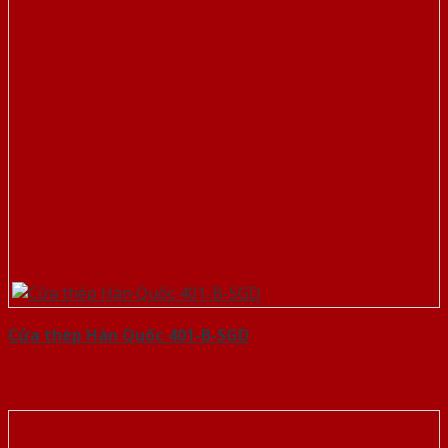
Cửa thép Hàn Quốc 401-B-SGD