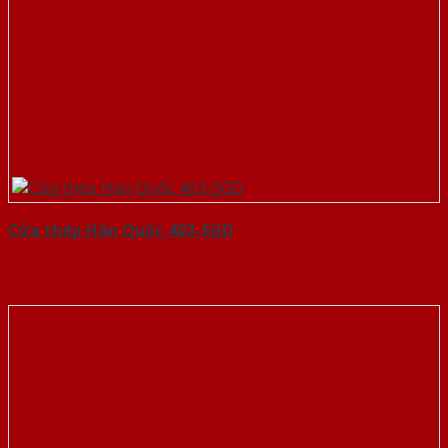
Cửa thép Hàn Quốc 403-SGD