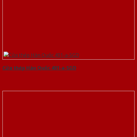
Cửa thép Hàn Quốc 401-a-SGD