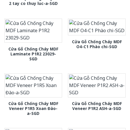
2 tay co thuy luc-a-SGD
Cửa Gỗ Chống Cháy MDF
O4-C1 Phào chi-SGD
Cửa Gỗ Chống Cháy MDF
Laminate P1R2 23029-
SGD
Cửa Gỗ Chống Cháy MDF
Cửa Gỗ Chống Cháy MDF
Veneer P1R5 Xoan Đào-
Veneer P1R2 ASH-a-SGD
a-SGD