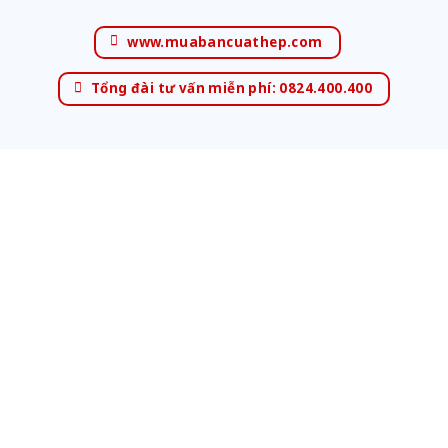
www.muabancuathep.com
Tổng đài tư vấn miễn phí: 0824.400.400