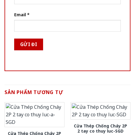
Email
*
SẢN PHẨM TƯƠNG TỰ
Cửa Thép Chống Cháy 2P
2 tay co thuy luc-SGD
Cửa Thép Chống Cháy 2P