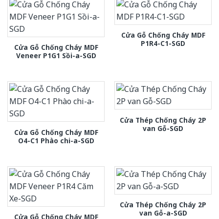
Cửa Gỗ Chống Cháy MDF
P1R4-C1-SGD
Cửa Gỗ Chống Cháy MDF
Veneer P1G1 Sồi-a-SGD
Cửa Thép Chống Cháy 2P
van Gỗ-SGD
Cửa Gỗ Chống Cháy MDF
O4-C1 Phào chi-a-SGD
Cửa Thép Chống Cháy 2P
van Gỗ-a-SGD
Cửa Gỗ Chống Cháy MDF