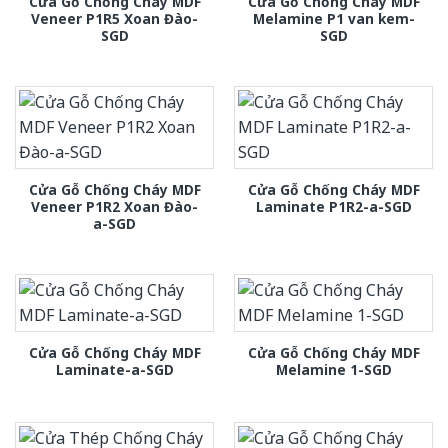
Cửa Gỗ Chống Cháy MDF
Cửa Gỗ Chống Cháy MDF
Veneer P1R5 Xoan Đào-
Melamine P1 van kem-
SGD
SGD
Cửa Gỗ Chống Cháy MDF
Cửa Gỗ Chống Cháy MDF
Veneer P1R2 Xoan Đào-
Laminate P1R2-a-SGD
a-SGD
Cửa Gỗ Chống Cháy MDF
Cửa Gỗ Chống Cháy MDF
Laminate-a-SGD
Melamine 1-SGD