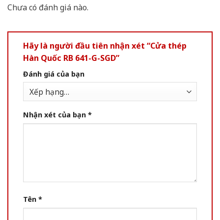
Chưa có đánh giá nào.
Hãy là người đầu tiên nhận xét “Cửa thép
Hàn Quốc RB 641-G-SGD”
Đánh giá của bạn
Nhận xét của bạn
*
Tên
*