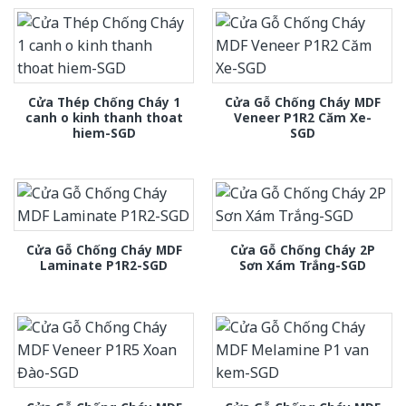
Cửa Thép Chống Cháy 1
Cửa Gỗ Chống Cháy MDF
canh o kinh thanh thoat
Veneer P1R2 Căm Xe-
hiem-SGD
SGD
Cửa Gỗ Chống Cháy MDF
Cửa Gỗ Chống Cháy 2P
Laminate P1R2-SGD
Sơn Xám Trắng-SGD