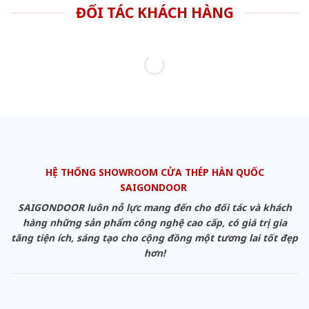
ĐỐI TÁC KHÁCH HÀNG
HỆ THỐNG SHOWROOM CỬA THÉP HÀN QUỐC
SAIGONDOOR
SAIGONDOOR luôn nỗ lực mang đến cho đối tác và khách
hàng những sản phẩm công nghệ cao cấp, có giá trị gia
tăng tiện ích, sáng tạo cho cộng đồng một tương lai tốt đẹp
hơn!