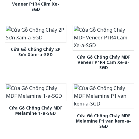
Veneer P1R4 Căm Xe-
SGD
Cửa Gỗ Chống Cháy 2P
Sơn Xám-a-SGD
Cửa Gỗ Chống Cháy MDF
Veneer P1R4 Căm Xe-a-
SGD
Cửa Gỗ Chống Cháy MDF
Melamine 1-a-SGD
Cửa Gỗ Chống Cháy MDF
Melamine P1 van kem-a-
SGD