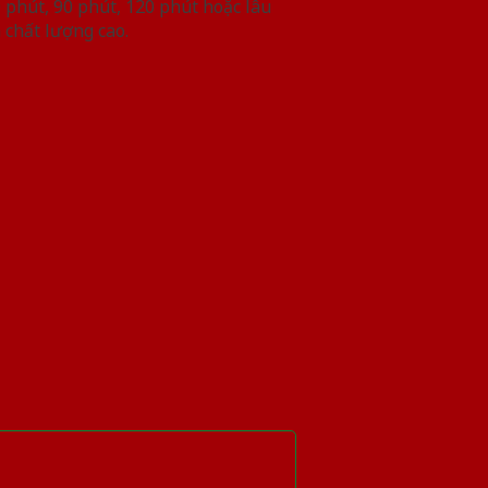
phút, 90 phút, 120 phút hoặc lâu
 chất lượng cao.