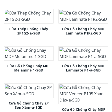
Cửa Thép Chống Cháy
Cửa Gỗ Chống Cháy MDF
2P1G2-a-SGD
Laminate P1R2-SGD
Cửa Gỗ Chống Cháy MDF
Cửa Gỗ Chống Cháy MDF
Melamine 1-SGD
Laminate P1-a-SGD
Cửa Gỗ Chống Cháy 2P
Sơn Xám-a-SGD
Cửa Gỗ Chống Cháy MDF