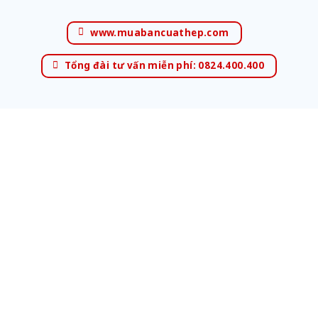
www.muabancuathep.com
Tổng đài tư vấn miễn phí: 0824.400.400