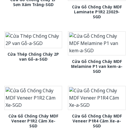
Sơn Xám Trắng-SGD
Cửa Gỗ Chống Cháy MDF
Laminate P1R2 23029-
SGD
Cửa Thép Chống Cháy 2P
van Gỗ-a-SGD
Cửa Gỗ Chống Cháy MDF
Melamine P1 van kem-a-
SGD
Cửa Gỗ Chống Cháy MDF
Cửa Gỗ Chống Cháy MDF
Veneer P1R2 Căm Xe-
Veneer P1R4 Căm Xe-a-
SGD
SGD