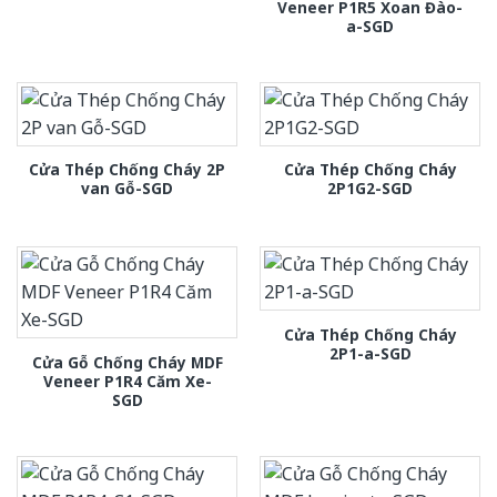
Veneer P1R5 Xoan Đào-
a-SGD
Cửa Thép Chống Cháy 2P
Cửa Thép Chống Cháy
van Gỗ-SGD
2P1G2-SGD
Cửa Thép Chống Cháy
2P1-a-SGD
Cửa Gỗ Chống Cháy MDF
Veneer P1R4 Căm Xe-
SGD