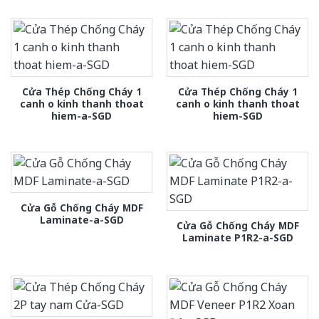
Cửa Thép Chống Cháy 1
Cửa Thép Chống Cháy 1
canh o kinh thanh thoat
canh o kinh thanh thoat
hiem-a-SGD
hiem-SGD
Cửa Gỗ Chống Cháy MDF
Laminate-a-SGD
Cửa Gỗ Chống Cháy MDF
Laminate P1R2-a-SGD