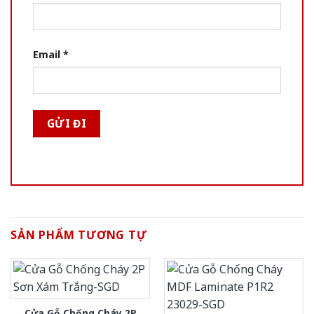
Email
*
SẢN PHẨM TƯƠNG TỰ
Cửa Gỗ Chống Cháy 2P