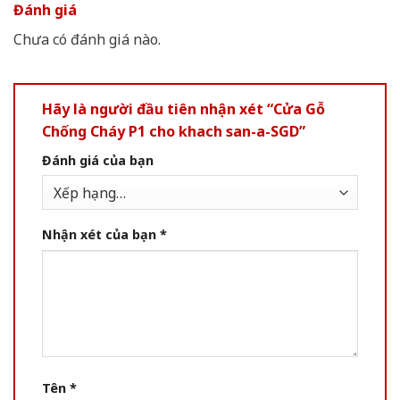
Đánh giá
Chưa có đánh giá nào.
Hãy là người đầu tiên nhận xét “Cửa Gỗ
Chống Cháy P1 cho khach san-a-SGD”
Đánh giá của bạn
Nhận xét của bạn
*
Tên
*