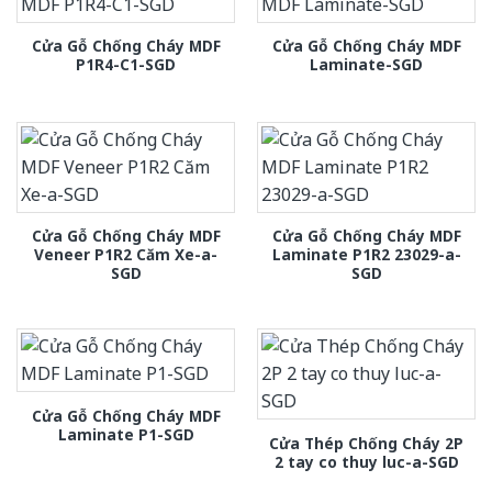
Cửa Gỗ Chống Cháy MDF
Cửa Gỗ Chống Cháy MDF
P1R4-C1-SGD
Laminate-SGD
Cửa Gỗ Chống Cháy MDF
Cửa Gỗ Chống Cháy MDF
Veneer P1R2 Căm Xe-a-
Laminate P1R2 23029-a-
SGD
SGD
Cửa Gỗ Chống Cháy MDF
Laminate P1-SGD
Cửa Thép Chống Cháy 2P
2 tay co thuy luc-a-SGD