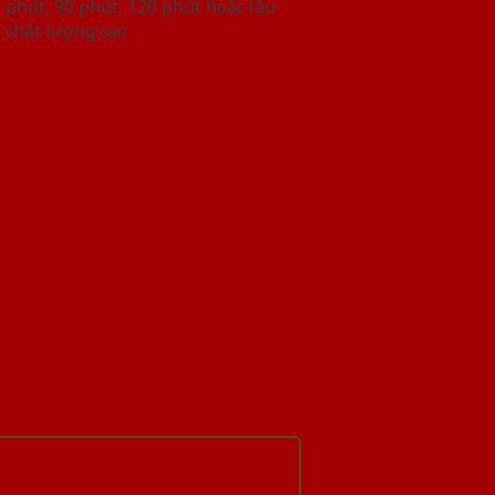
phút, 90 phút, 120 phút hoặc lâu
 chất lượng cao.