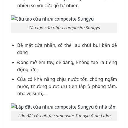
nhiều so với cửa gỗ tự nhiên
Cấu tạo cửa nhựa composite Sungyu
Bề mặt cửa nhẵn, có thể lau chùi bụi bẩn dễ
dàng.
Đóng mở êm tay, dễ dàng, không tạo ra tiếng
động lớn.
Cửa có khả năng chịu nước tốt, chống ngấm
nước, thường được ưu tiên lắp ở phòng tắm,
nhà vệ sinh,…
Lắp đặt cửa nhựa composite Sungyu ở nhà tắm