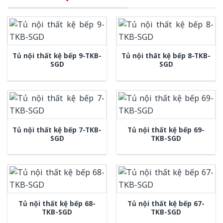
Tủ nội thất kệ bếp 9-TKB-
Tủ nội thất kệ bếp 8-TKB-
SGD
SGD
Tủ nội thất kệ bếp 7-TKB-
Tủ nội thất kệ bếp 69-
SGD
TKB-SGD
Tủ nội thất kệ bếp 68-
Tủ nội thất kệ bếp 67-
TKB-SGD
TKB-SGD