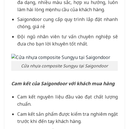
đa dạng, nhiều màu sắc, hợp xu hướng, luôn
làm hài lòng mọi nhu cầu của khách hàng.
Saigondoor cung cấp quy trình lắp đặt nhanh
chóng, giá rẻ
Đội ngũ nhân viên tư vấn chuyên nghiệp sẽ
đưa cho bạn lời khuyên tốt nhất.
Cửa nhựa composite Sungyu tại Saigondoor
Cam kết của Saigondoor với khách mua hàng
Cam kết nguyên liệu đầu vào đạt chất lượng
chuẩn.
Cam kết sản phẩm được kiểm tra nghiêm ngặt
trước khi đến tay khách hàng.