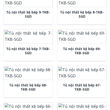
Tủ nội thất kệ bếp 9-TKB-
Tủ nội thất kệ bếp 8-TKB-
SGD
SGD
Tủ nội thất kệ bếp 7-TKB-
Tủ nội thất kệ bếp 69-
SGD
TKB-SGD
Tủ nội thất kệ bếp 68-
Tủ nội thất kệ bếp 67-
TKB-SGD
TKB-SGD