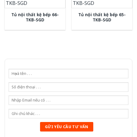
Tủ nội thất kệ bếp 66-
Tủ nội thất kệ bếp 65-
TKB-SGD
TKB-SGD