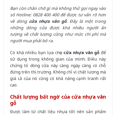
Bạn còn chần chờ gì mà không thử gọi ngay vào
số Hotline: 0828 400 400 để được tư vấn rõ hơn
về dòng
cửa nhựa vân gỗ
. Đây là một trong
những dòng cửa được khá nhiều người ấn
tượng về chất lượng cũng như mức chi phí mà
người mua phải bỏ ra.
Có khá nhiều bạn lựa chọn
cửa nhựa vân gỗ
để
sử dụng trong không gian của mình. Điều này
chứng tỏ dòng cửa này càng ngày càng có chỗ
đứng trên thị trường. Không chỉ vì chất lượng mà
giá cả của nó cũng có khả năng cạnh tranh rất
cao.
Chất lượng bất ngờ của cửa nhựa vân
gỗ
Được làm từ chất liệu nhựa tốt nên sản phẩm