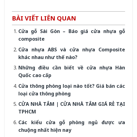
BÀI VIẾT LIÊN QUAN
Cửa gỗ Sài Gòn – Báo giá cửa nhựa gỗ
composite
Cửa nhựa ABS và cửa nhựa Composite
khác nhau như thế nào?
Những điều cần biết về cửa nhựa Hàn
Quốc cao cấp
Cửa thông phòng loại nào tốt? Giá bán các
loại cửa thông phòng
CỬA NHÀ TẮM | CỬA NHÀ TẮM GIÁ RẺ TẠI
TPHCM
Các kiểu cửa gỗ phòng ngủ được ưa
chuộng nhất hiện nay