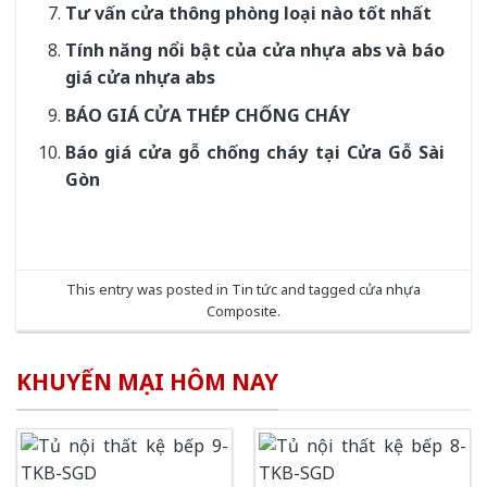
Tư vấn cửa thông phòng loại nào tốt nhất
Tính năng nổi bật của cửa nhựa abs và báo
giá cửa nhựa abs
BÁO GIÁ CỬA THÉP CHỐNG CHÁY
Báo giá cửa gỗ chống cháy tại Cửa Gỗ Sài
Gòn
This entry was posted in
Tin tức
and tagged
cửa nhựa
Composite
.
KHUYẾN MẠI HÔM NAY