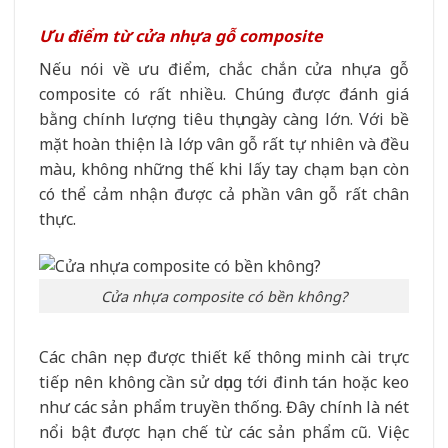
Ưu điểm từ cửa nhựa gỗ composite
Nếu nói về ưu điểm, chắc chắn cửa nhựa gỗ
composite có rất nhiều. Chúng được đánh giá
bằng chính lượng tiêu thụ ngày càng lớn. Với bề
mặt hoàn thiện là lớp vân gỗ rất tự nhiên và đều
màu, không những thế khi lấy tay chạm bạn còn
có thể cảm nhận được cả phần vân gỗ rất chân
thực.
Cửa nhựa composite có bền không?
Các chân nẹp được thiết kế thông minh cài trực
tiếp nên không cần sử dụng tới đinh tán hoặc keo
như các sản phẩm truyền thống. Đây chính là nét
nổi bật được hạn chế từ các sản phẩm cũ. Việc