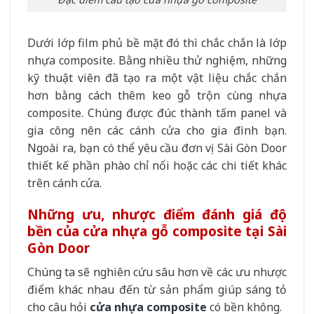
Dưới lớp film phủ bề mặt đó thì chắc chắn là lớp
nhựa composite. Bằng nhiều thử nghiệm, những
kỹ thuật viên đã tạo ra một vật liệu chắc chắn
hơn bằng cách thêm keo gỗ trộn cùng nhựa
composite. Chúng được đúc thành tấm panel và
gia công nên các cánh cửa cho gia đình bạn.
Ngoài ra, bạn có thể yêu cầu đơn vị Sài Gòn Door
thiết kế phần phào chỉ nổi hoặc các chi tiết khác
trên cánh cửa.
Những ưu, nhược điểm đánh giá độ
bền của cửa nhựa gỗ composite tại Sài
Gòn Door
Chúng ta sẽ nghiên cứu sâu hơn về các ưu nhược
điểm khác nhau đến từ sản phẩm giúp sáng tỏ
cho câu hỏi
cửa nhựa composite
có bền không.