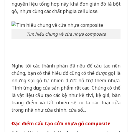
nguyên liệu tổng hợp này khá đơn giản đó là bột
gỗ, nhựa cùng các chất phụ gia cellulose.
Tìm hiểu chung về cửa nhựa composite
Nghe tới các thành phần đã nêu để cấu tạo nên
chúng, bạn có thể hiểu đó cũng có thể được gọi là
những sợi gỗ tự nhiên được hỗ trợ thêm nhựa.
Tính ứng dụng của sản phẩm rất cao. Chúng có thể
là vật liệu cấu tạo các kệ như kệ tivi, kệ giá, bàn
trang điểm và tất nhiên sẽ có là các loại cửa
trong nhà như cửa chính, cửa sổ,..
Đặc điểm cấu tạo cửa nhựa gỗ composite