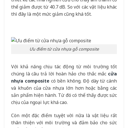
thể giảm được từ 40.7 dB. So với các vật liệu khác
thì đây là một mức giảm cũng khá tốt.
Ưu điểm từ cửa nhựa gỗ composite
Với khả năng chịu tác động từ môi trường tốt
chúng là câu trả lời hoàn hảo cho thắc mắc
cửa
nhựa composite
có bền không. Độ dày từ cánh
và khuôn của cửa nhựa lớn hơn hoặc bằng các
sản phẩm hiện hành. Từ đó có thể thấy được sức
chịu của ngoại lực khá cao.
Còn một đặc điểm tuyệt vời nữa là vật liệu rất
thân thiện với môi trường và đảm bảo cho sức