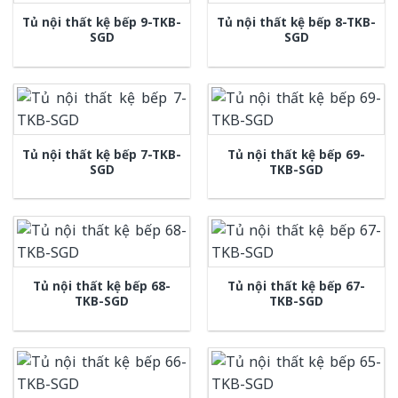
Tủ nội thất kệ bếp 9-TKB-
Tủ nội thất kệ bếp 8-TKB-
SGD
SGD
Tủ nội thất kệ bếp 7-TKB-
Tủ nội thất kệ bếp 69-
SGD
TKB-SGD
Tủ nội thất kệ bếp 68-
Tủ nội thất kệ bếp 67-
TKB-SGD
TKB-SGD