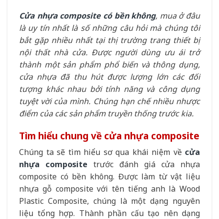
Cửa
nhựa composite
có bền không
, mua ở đâu
là uy tín nhất là số những câu hỏi mà chúng tôi
bắt gặp nhiều nhất tại thị trường trang thiết bị
nội thất nhà cửa. Được người dùng ưu ái trở
thành một sản phẩm phổ biến và thông dụng,
cửa nhựa đã thu hút được lượng lớn các đối
tượng khác nhau bởi tính năng và công dụng
tuyệt vời của mình. Chúng hạn chế nhiều nhược
điểm của các sản phẩm truyền thống trước kia.
Tìm hiểu chung về cửa nhựa composite
Chúng ta sẽ tìm hiểu sơ qua khái niệm về
cửa
nhựa composite
trước đánh giá cửa nhựa
composite có bền không. Được làm từ vật liệu
nhựa gỗ composite với tên tiếng anh là Wood
Plastic Composite, chúng là một dạng nguyên
liệu tổng hợp. Thành phần cấu tạo nên dạng