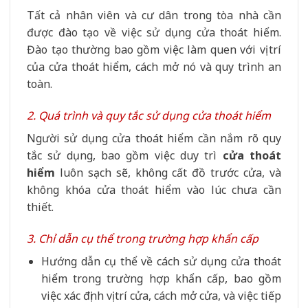
Tất cả nhân viên và cư dân trong tòa nhà cần
được đào tạo về việc sử dụng cửa thoát hiểm.
Đào tạo thường bao gồm việc làm quen với vị trí
của cửa thoát hiểm, cách mở nó và quy trình an
toàn.
2. Quá trình và quy tắc sử dụng cửa thoát hiểm
Người sử dụng cửa thoát hiểm cần nắm rõ quy
tắc sử dụng, bao gồm việc duy trì
cửa thoát
hiểm
luôn sạch sẽ, không cất đồ trước cửa, và
không khóa cửa thoát hiểm vào lúc chưa cần
thiết.
3. Chỉ dẫn cụ thể trong trường hợp khẩn cấp
Hướng dẫn cụ thể về cách sử dụng cửa thoát
hiểm trong trường hợp khẩn cấp, bao gồm
việc xác định vị trí cửa, cách mở cửa, và việc tiếp