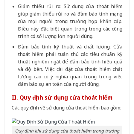
Giảm thiểu rủi ro: Sử dụng cửa thoát hiểm
giúp giảm thiểu rủi ro và đảm bảo tính mạng
của mọi người trong trường hợp khẩn cấp.
Điều này đặc biệt quan trọng trong các công
trình có số lượng lớn người dùng.
Đảm bảo tính kỹ thuật và chất lượng: Cửa
thoát hiểm phải tuân thủ các tiêu chuẩn kỹ
thuật nghiêm ngặt để đảm bảo tính hiệu quả
và độ bền. Việc cài đặt cửa thoát hiểm chất
lượng cao có ý nghĩa quan trọng trong việc
đảm bảo sự an toàn của người dùng.
II. Quy định sử dụng cửa thoát hiểm
Các quy định về sử dụng cửa thoát hiểm bao gồm:
Quy định khi sử dụng cửa thoát hiểm trong trường