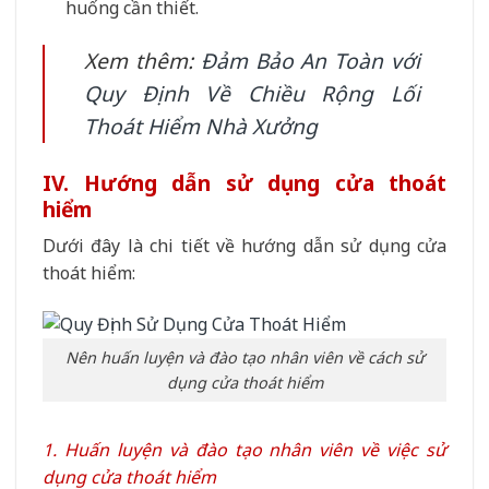
huống cần thiết.
Xem thêm:
Đảm Bảo An Toàn với
Quy Định Về Chiều Rộng Lối
Thoát Hiểm Nhà Xưởng
IV. Hướng dẫn sử dụng cửa thoát
hiểm
Dưới đây là chi tiết về hướng dẫn sử dụng cửa
thoát hiểm:
Nên huấn luyện và đào tạo nhân viên về cách sử
dụng cửa thoát hiểm
1. Huấn luyện và đào tạo nhân viên về việc sử
dụng cửa thoát hiểm