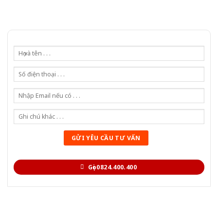
Gọi 0824.400.400