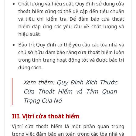
Chất lượng và hiệu suất: Quy định sử dụng cửa
thoát hiểm cũng có thể đề cập đến tiêu chuẩn
và tiêu chí kiểm tra. Để đảm bảo cửa thoát
hiểm đáp ứng các yêu cầu về chất lượng và
hiệu suất.
Bảo trì: Quy định có thể yêu cầu các tòa nhà và
chủ sở hữu đảm bảo rằng cửa thoát hiểm luôn
trong tình trạng hoạt động tốt và được bảo trì
đúng cách.
Xem thêm:
Quy Định Kích Thước
Cửa Thoát Hiểm và Tầm Quan
Trọng Của Nó
III. Vị trí cửa thoát hiểm
Vị trí cửa thoát hiểm là một phần quan trọng
trong việc đảm bảo an toàn trong các tòa nhà và