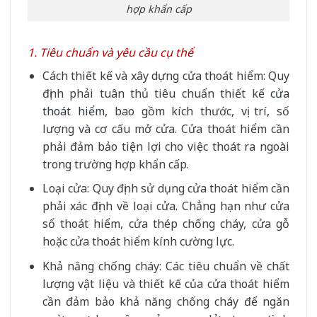
hợp khẩn cấp
1. Tiêu chuẩn và yêu cầu cụ thể
Cách thiết kế và xây dựng cửa thoát hiểm: Quy
định phải tuân thủ tiêu chuẩn thiết kế
cửa
thoát hiểm
, bao gồm kích thước, vị trí, số
lượng và cơ cấu mở cửa. Cửa thoát hiểm cần
phải đảm bảo tiện lợi cho việc thoát ra ngoài
trong trường hợp khẩn cấp.
Loại cửa: Quy định sử dụng cửa thoát hiểm cần
phải xác định về loại cửa. Chẳng hạn như cửa
sổ thoát hiểm, cửa thép chống cháy, cửa gỗ
hoặc cửa thoát hiểm kính cường lực.
Khả năng chống cháy: Các tiêu chuẩn về chất
lượng vật liệu và thiết kế của cửa thoát hiểm
cần đảm bảo khả năng chống cháy để ngăn