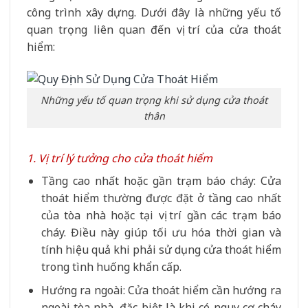
công trình xây dựng. Dưới đây là những yếu tố
quan trọng liên quan đến vị trí của cửa thoát
hiểm:
Những yếu tố quan trọng khi sử dụng cửa thoát
thân
1. Vị trí lý tưởng cho cửa thoát hiểm
Tầng cao nhất hoặc gần trạm báo cháy: Cửa
thoát hiểm thường được đặt ở tầng cao nhất
của tòa nhà hoặc tại vị trí gần các trạm báo
cháy. Điều này giúp tối ưu hóa thời gian và
tính hiệu quả khi phải sử dụng cửa thoát hiểm
trong tình huống khẩn cấp.
Hướng ra ngoài: Cửa thoát hiểm cần hướng ra
ngoài tòa nhà, đặc biệt là khi có nguy cơ cháy