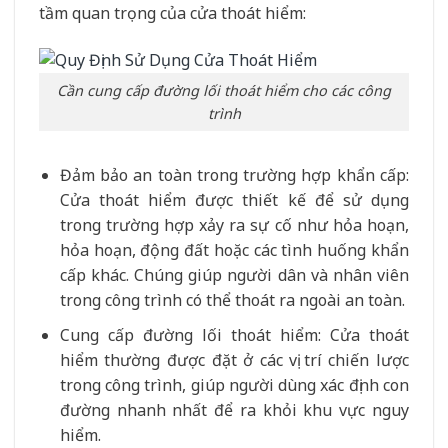
tầm quan trọng của cửa thoát hiểm:
Cần cung cấp đường lối thoát hiểm cho các công
trình
Đảm bảo an toàn trong trường hợp khẩn cấp:
Cửa thoát hiểm được thiết kế để sử dụng
trong trường hợp xảy ra sự cố như hỏa hoạn,
hỏa hoạn, động đất hoặc các tình huống khẩn
cấp khác. Chúng giúp người dân và nhân viên
trong công trình có thể thoát ra ngoài an toàn.
Cung cấp đường lối thoát hiểm: Cửa thoát
hiểm thường được đặt ở các vị trí chiến lược
trong công trình, giúp người dùng xác định con
đường nhanh nhất để ra khỏi khu vực nguy
hiểm.