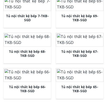
Tủ nội thất kệ bếp 7-TKB-
Tủ nội thất kệ bếp 69-
SGD
TKB-SGD
Tủ nội thất kệ bếp 68-
Tủ nội thất kệ bếp 67-
TKB-SGD
TKB-SGD
Tủ nội thất kệ bếp 66-
Tủ nội thất kệ bếp 65-
TKB-SGD
TKB-SGD