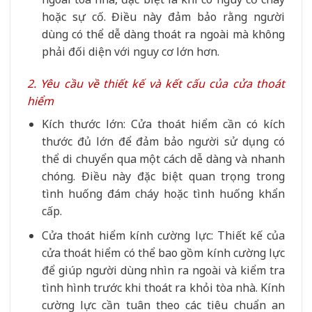
hoặc sự cố. Điều này đảm bảo rằng người
dùng có thể dễ dàng thoát ra ngoài mà không
phải đối diện với nguy cơ lớn hơn.
2. Yêu cầu về thiết kế và kết cấu của cửa thoát
hiểm
Kích thước lớn: Cửa thoát hiểm cần có kích
thước đủ lớn để đảm bảo người sử dụng có
thể di chuyển qua một cách dễ dàng và nhanh
chóng. Điều này đặc biệt quan trọng trong
tình huống đám cháy hoặc tình huống khẩn
cấp.
Cửa thoát hiểm kính cường lực: Thiết kế của
cửa thoát hiểm có thể bao gồm kính cường lực
để giúp người dùng nhìn ra ngoài và kiểm tra
tình hình trước khi thoát ra khỏi tòa nhà. Kính
cường lực cần tuân theo các tiêu chuẩn an