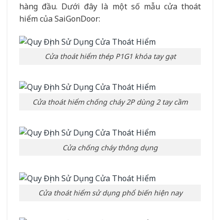
hàng đầu. Dưới đây là một số mẫu cửa thoát
hiểm của SaiGonDoor:
Cửa thoát hiểm thép P1G1 khóa tay gạt
Cửa thoát hiểm chống cháy 2P dùng 2 tay cầm
Cửa chống cháy thông dụng
Cửa thoát hiểm sử dụng phổ biến hiện nay