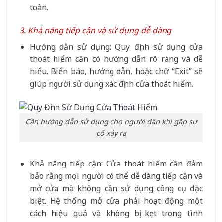
toàn.
3. Khả năng tiếp cận và sử dụng dễ dàng
Hướng dẫn sử dụng: Quy định sử dụng cửa
thoát hiểm cần có hướng dẫn rõ ràng và dễ
hiểu. Biển báo, hướng dẫn, hoặc chữ “Exit” sẽ
giúp người sử dụng xác định cửa thoát hiểm.
Cần hướng dẫn sử dụng cho người dân khi gặp sự
cố xảy ra
Khả năng tiếp cận: Cửa thoát hiểm cần đảm
bảo rằng mọi người có thể dễ dàng tiếp cận và
mở cửa mà không cần sử dụng công cụ đặc
biệt. Hệ thống mở cửa phải hoạt động một
cách hiệu quả và không bị kẹt trong tình