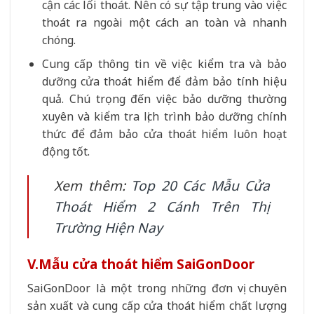
cận các lối thoát. Nên có sự tập trung vào việc
thoát ra ngoài một cách an toàn và nhanh
chóng.
Cung cấp thông tin về việc kiểm tra và bảo
dưỡng cửa thoát hiểm để đảm bảo tính hiệu
quả. Chú trọng đến việc bảo dưỡng thường
xuyên và kiểm tra lịch trình bảo dưỡng chính
thức để đảm bảo cửa thoát hiểm luôn hoạt
động tốt.
Xem thêm:
Top 20 Các Mẫu Cửa
Thoát Hiểm 2 Cánh Trên Thị
Trường Hiện Nay
V.Mẫu cửa thoát hiểm SaiGonDoor
SaiGonDoor là một trong những đơn vị chuyên
sản xuất và cung cấp cửa thoát hiểm chất lượng