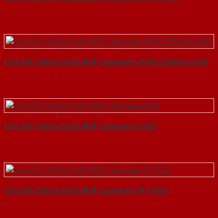
Cửa Gỗ Chống Cháy MDF Laminate P1R2 23029-a-SGD
Cửa Gỗ Chống Cháy MDF Laminate-SGD
Cửa Gỗ Chống Cháy MDF Laminate P1-SGD