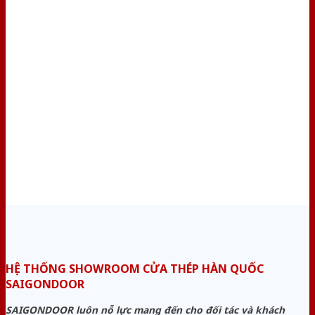
HỆ THỐNG SHOWROOM CỬA THÉP HÀN QUỐC
SAIGONDOOR
SAIGONDOOR luôn nỗ lực mang đến cho đối tác và khách