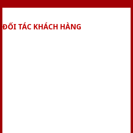
ĐỐI TÁC KHÁCH HÀNG