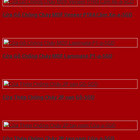
Cửa Gỗ Chống Cháy MDF Veneer P1R4 Căm Xe-a-SGD
Cửa Gỗ Chống Cháy MDF Laminate P1-a-SGD
Cửa Thép Chống Cháy 2P van Gỗ-SGD
Cửa Thép Chống Cháy 2P tay nam Cửa-a-SGD