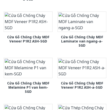
Cửa Gỗ Chống Cháy MDF
Cửa Gỗ Chống Cháy MDF
Veneer P1R2 ASH-SGD
Laminate van ngang-a-
SGD
Cửa Gỗ Chống Cháy MDF
Cửa Gỗ Chống Cháy MDF
Melamine P1 van kem-
Veneer P1R2 ASH-a-SGD
SGD