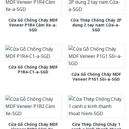
Cửa Gỗ Chống Cháy MDF
Cửa Thép Chống Cháy 2P
Veneer P1R4 Căm Xe-a-
dung 2 tay nam Cửa-a-
SGD
SGD
Cửa Gỗ Chống Cháy MDF
P1R4-C1-a-SGD
Cửa Gỗ Chống Cháy MDF
Veneer P1G1 Sồi-a-SGD
Cửa Gỗ Chống Cháy MDF
Cửa Thép Chống Cháy 1