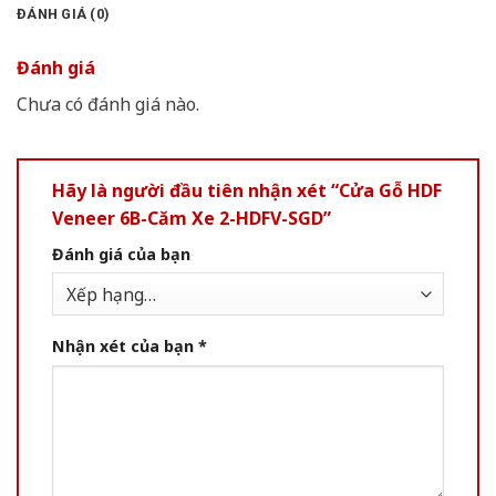
ĐÁNH GIÁ (0)
Đánh giá
Chưa có đánh giá nào.
Hãy là người đầu tiên nhận xét “Cửa Gỗ HDF
Veneer 6B-Căm Xe 2-HDFV-SGD”
Đánh giá của bạn
Nhận xét của bạn
*