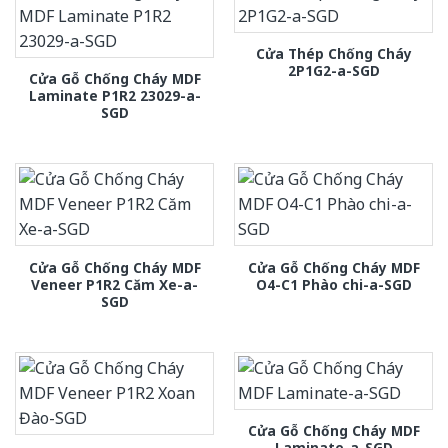
Cửa Thép Chống Cháy
2P1G2-a-SGD
Cửa Gỗ Chống Cháy MDF
Laminate P1R2 23029-a-
SGD
Cửa Gỗ Chống Cháy MDF
Cửa Gỗ Chống Cháy MDF
Veneer P1R2 Căm Xe-a-
O4-C1 Phào chi-a-SGD
SGD
Cửa Gỗ Chống Cháy MDF
Laminate-a-SGD