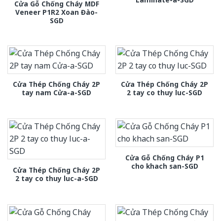
Cửa Gỗ Chống Cháy MDF
Veneer P1R2 Xoan Đào-
SGD
Cửa Thép Chống Cháy 2P
Cửa Thép Chống Cháy 2P
tay nam Cửa-a-SGD
2 tay co thuy luc-SGD
Cửa Gỗ Chống Cháy P1
cho khach san-SGD
Cửa Thép Chống Cháy 2P
2 tay co thuy luc-a-SGD