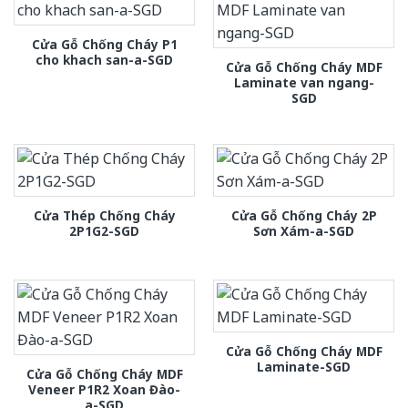
Cửa Gỗ Chống Cháy P1
cho khach san-a-SGD
Cửa Gỗ Chống Cháy MDF
Laminate van ngang-
SGD
Cửa Thép Chống Cháy
Cửa Gỗ Chống Cháy 2P
2P1G2-SGD
Sơn Xám-a-SGD
Cửa Gỗ Chống Cháy MDF
Laminate-SGD
Cửa Gỗ Chống Cháy MDF
Veneer P1R2 Xoan Đào-
a-SGD