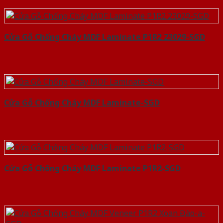
Cửa Gỗ Chống Cháy MDF Laminate P1R2 23029-SGD
Cửa Gỗ Chống Cháy MDF Laminate-SGD
Cửa Gỗ Chống Cháy MDF Laminate P1R2-SGD