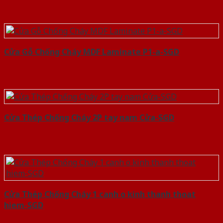
Cửa Gỗ Chống Cháy MDF Laminate P1-a-SGD
Cửa Thép Chống Cháy 2P tay nam Cửa-SGD
Cửa Thép Chống Cháy 1 canh o kinh thanh thoat
hiem-SGD