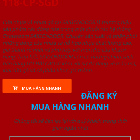
118-CP-SGD
Cửa nhựa và nhựa gỗ tại SAIGONDOOR là thương hiệu
sản phẩm các dòng cửa trong một chuỗi các hệ thống
Showroom SAIGONDOOR. Chuyên sản xuất và phân phối
những dòng cửa nhựa và hỗ hợp nhựa chất lượng cao,
giá thành rẻ nhất và phù hợp với mọi nhu cầu khách
hàng. Trên hết, SAIGONDOOR còn có những chính sách
bán hàng ƯU ĐÃI CAO đi kèm với sự đa dạng về mẫu mã,
loại cửa gỗ và cả phân khúc giá thành.
MUA HÀNG NHANH
ĐĂNG KÝ
MUA HÀNG NHANH
Chúng tôi sẽ liên lạc lại với quý khách trong thời
gian ngắn nhất