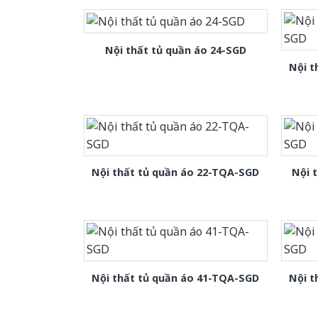
Nội thất tủ quần áo 24-SGD
Nội t
Nội thất tủ quần áo 22-TQA-SGD
Nội 
Nội thất tủ quần áo 41-TQA-SGD
Nội t