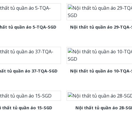
thất tủ quần áo 5-TQA-SGD
Nội thất tủ quần áo 29-TQA
hất tủ quần áo 37-TQA-SGD
Nội thất tủ quần áo 10-TQA
i thất tủ quần áo 15-SGD
Nội thất tủ quần áo 28-SG