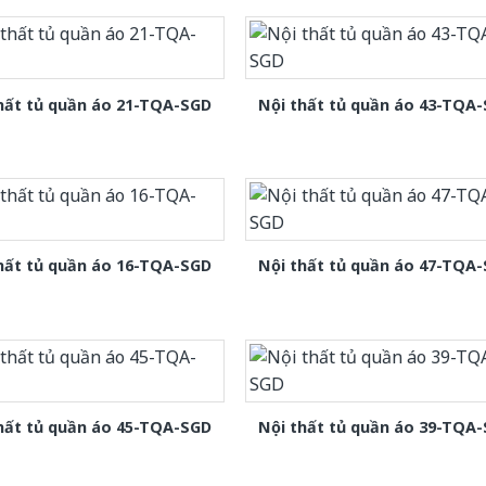
hất tủ quần áo 21-TQA-SGD
Nội thất tủ quần áo 43-TQA
hất tủ quần áo 16-TQA-SGD
Nội thất tủ quần áo 47-TQA
hất tủ quần áo 45-TQA-SGD
Nội thất tủ quần áo 39-TQA