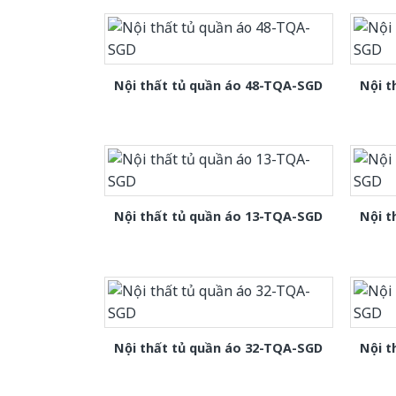
Nội thất tủ quần áo 48-TQA-SGD
Nội t
Nội thất tủ quần áo 13-TQA-SGD
Nội t
Nội thất tủ quần áo 32-TQA-SGD
Nội t