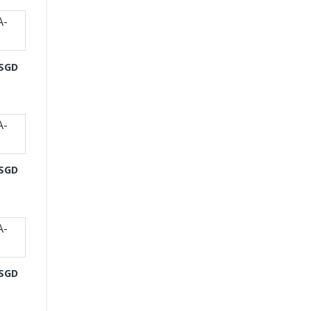
-SGD
-SGD
-SGD