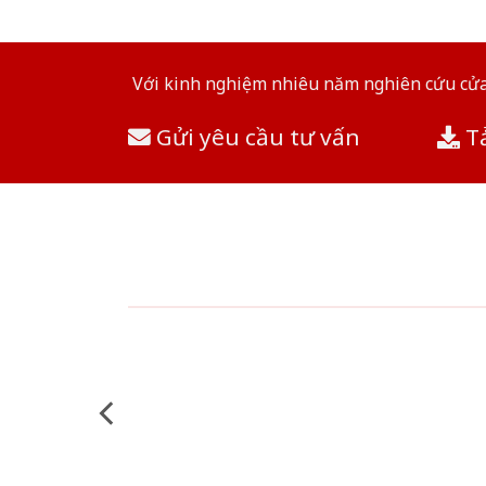
Với kinh nghiệm nhiêu năm nghiên cứu cửa 
Gửi yêu cầu tư vấn
Tả