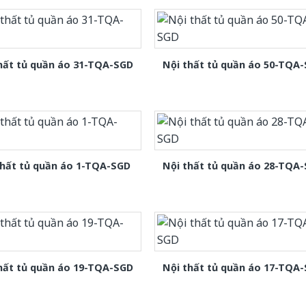
hất tủ quần áo 31-TQA-SGD
Nội thất tủ quần áo 50-TQA
thất tủ quần áo 1-TQA-SGD
Nội thất tủ quần áo 28-TQA
hất tủ quần áo 19-TQA-SGD
Nội thất tủ quần áo 17-TQA