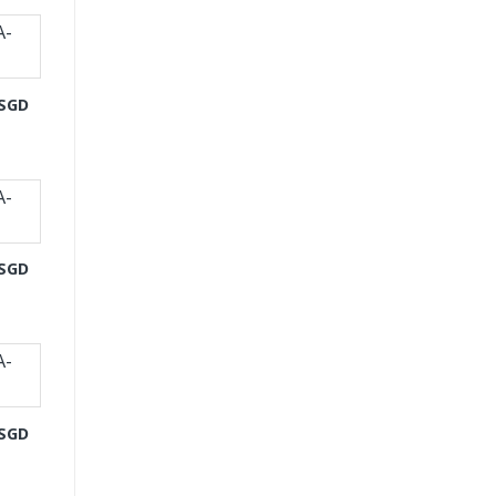
-SGD
-SGD
-SGD