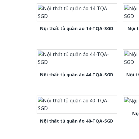
Nội thất tủ quần áo 14-TQA-SGD
Nội 
Nội thất tủ quần áo 44-TQA-SGD
Nội t
Nộ
Nội thất tủ quần áo 40-TQA-SGD