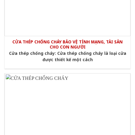
CỬA THÉP CHỐNG CHÁY BẢO VỆ TÍNH MẠNG, TÀI SẢN
CHO CON NGƯỜI
Cửa thép chống cháy: Cửa thép chống cháy là loại cửa
được thiết kế một cách