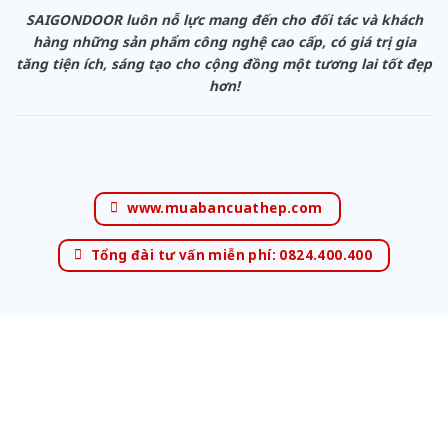
SAIGONDOOR luôn nỗ lực mang đến cho đối tác và khách
hàng những sản phẩm công nghệ cao cấp, có giá trị gia
tăng tiện ích, sáng tạo cho cộng đồng một tương lai tốt đẹp
hơn!
www.muabancuathep.com
Tổng đài tư vấn miễn phí: 0824.400.400