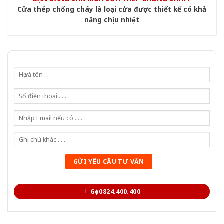
Cửa thép chống cháy là loại cửa được thiết kế có khả
năng chịu nhiệt
Gọi 0824.400.400