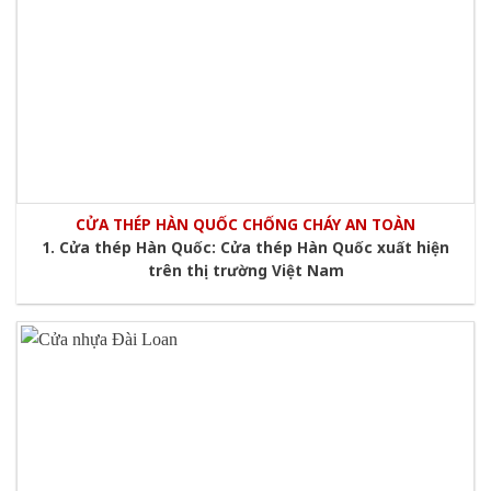
CỬA THÉP HÀN QUỐC CHỐNG CHÁY AN TOÀN
1. Cửa thép Hàn Quốc: Cửa thép Hàn Quốc xuất hiện
trên thị trường Việt Nam