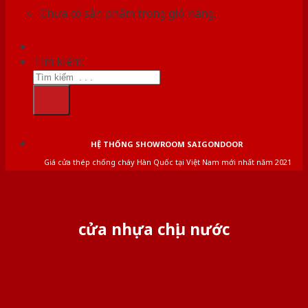
Chưa có sản phẩm trong giỏ hàng.
Tìm kiếm:
HỆ THỐNG SHOWROOM SAIGONDOOR
Giá cửa thép chống cháy Hàn Quốc tại Việt Nam mới nhất năm 2021
cửa nhựa chịu nước