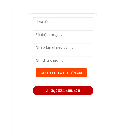
Gọi 0824.400.400