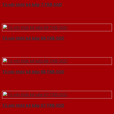
Tủ nội thất kệ bếp 7-TKB-SGD
Tủ nội thất kệ bếp 69-TKB-SGD
Tủ nội thất kệ bếp 68-TKB-SGD
Tủ nội thất kệ bếp 67-TKB-SGD