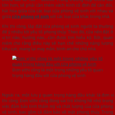
lớn hơn, sẽ phải cần thêm vách kính cố định để cân đối,
hài hòa giữa cửa các loại cửa phòng vệ sinh với nhau và
giữa
cửa phòng vệ sinh
với các loại cửa khác trong nhà.
Khi thi công, lắp đặt cửa phòng vệ sinh người ta thường
để ý nhiều tới yếu tố phong thủy. Theo đó, cửa nên đặt ở
vị trí nào, hướng nào,…cần được tìm hiểu kỹ. Bởi, quan
niệm cho rằng điều này sẽ hạn chế những năng lượng
tiêu cực, mang lại may mắn, bình an cho chủ nhà.
Đơn vị thi công là một trong những yếu tố quan
trọng hàng đầu với cửa phòng vệ sinh
Ngoài ra, một lưu ý quan trọng hàng đầu khác là đơn vị
thi công. Đơn vị thi công đóng vai trò không hề nhỏ trong
việc đảm bảo tính thẩm mỹ và chất lượng của cửa phòng
vệ sinh, bao gồm cả đảm bảo về mặt phong thủy. Trong