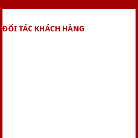
ĐỐI TÁC KHÁCH HÀNG