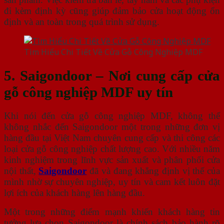
đi kèm định kỳ cũng giúp đảm bảo cửa hoạt động ổn
định và an toàn trong quá trình sử dụng.
Tìm Hiểu Chi Tiết Về Cửa Gỗ Công Nghiệp MDF
5. Saigondoor – Nơi cung cấp cửa
gỗ công nghiệp MDF uy tín
Khi nói đến cửa gỗ công nghiệp MDF, không thể
không nhắc đến Saigondoor một trong những đơn vị
hàng đầu tại Việt Nam chuyên cung cấp và thi công các
loại cửa gỗ công nghiệp chất lượng cao. Với nhiều năm
kinh nghiệm trong lĩnh vực sản xuất và phân phối cửa
nội thất,
Saigondoor
đã và đang khẳng định vị thế của
mình nhờ sự chuyên nghiệp, uy tín và cam kết luôn đặt
lợi ích của khách hàng lên hàng đầu.
Một trong những điểm mạnh khiến khách hàng tin
tưởng lựa chọn Saigondoor là chính sách bảo hành rõ