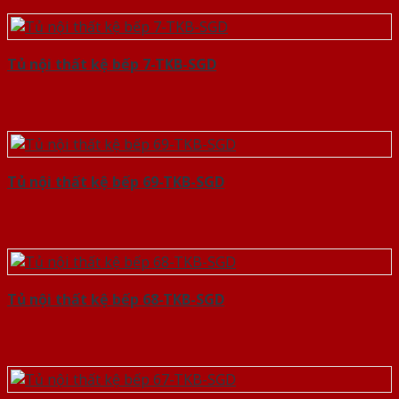
Tủ nội thất kệ bếp 7-TKB-SGD
Tủ nội thất kệ bếp 69-TKB-SGD
Tủ nội thất kệ bếp 68-TKB-SGD