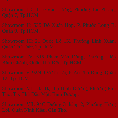
Showroom I: 511 Lê Văn Lương, Phường Tân Phong,
Quận 7, Tp.HCM
Showroom II: 535 Đỗ Xuân Hợp, P. Phước Long B,
Quận 9, Tp HCM.
Showroom III: 21 Quốc Lộ 1K, Phường Linh Xuân,
Quận Thủ Đức, Tp HCM.
Showroom IV: 615 Phạm Văn Đồng, Phường Hiệp
Bình Chánh, Quận Thủ Đức, Tp HCM.
Showroom V: 92/4D Vườn Lài, P. An Phú Đông, Quận
12, Tp HCM.
Showroom VI: 133 Đại Lộ Bình Dương, Phường Phú
Thọ, Tp. Thủ Dầu Một, Bình Dương.
Showroom VII: 94C Đường 3 tháng 2, Phường Hưng
Lợi, Quận Ninh Kiều, Cần Thơ.