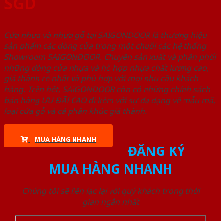
SGD
Cửa nhựa và nhựa gỗ tại SAIGONDOOR là thương hiệu
sản phẩm các dòng cửa trong một chuỗi các hệ thống
Showroom SAIGONDOOR. Chuyên sản xuất và phân phối
những dòng cửa nhựa và hỗ hợp nhựa chất lượng cao,
giá thành rẻ nhất và phù hợp với mọi nhu cầu khách
hàng. Trên hết, SAIGONDOOR còn có những chính sách
bán hàng ƯU ĐÃI CAO đi kèm với sự đa dạng về mẫu mã,
loại cửa gỗ và cả phân khúc giá thành.
MUA HÀNG NHANH
ĐĂNG KÝ
MUA HÀNG NHANH
Chúng tôi sẽ liên lạc lại với quý khách trong thời
gian ngắn nhất