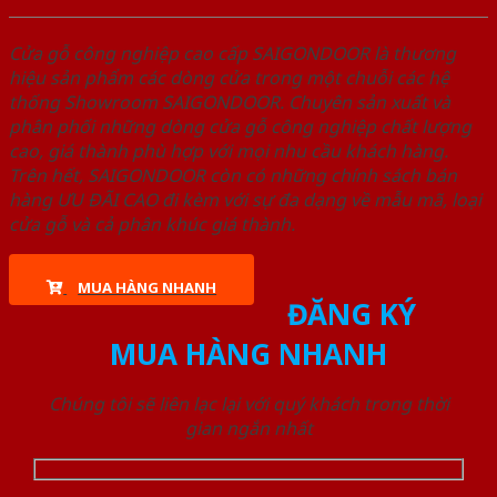
Cửa gỗ công nghiệp cao cấp SAIGONDOOR là thương
hiệu sản phẩm các dòng cửa trong một chuỗi các hệ
thống Showroom SAIGONDOOR. Chuyên sản xuất và
phân phối những dòng cửa gỗ công nghiệp chất lượng
cao, giá thành phù hợp với mọi nhu cầu khách hàng.
Trên hết, SAIGONDOOR còn có những chính sách bán
hàng ƯU ĐÃI CAO đi kèm với sự đa dạng về mẫu mã, loại
cửa gỗ và cả phân khúc giá thành.
MUA HÀNG NHANH
ĐĂNG KÝ
MUA HÀNG NHANH
Chúng tôi sẽ liên lạc lại với quý khách trong thời
gian ngắn nhất