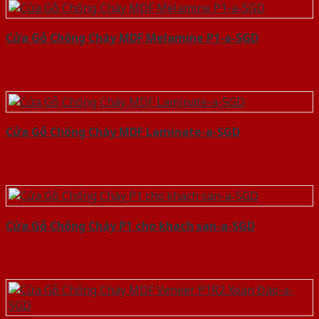
Cửa Gỗ Chống Cháy MDF Melamine P1-a-SGD
Cửa Gỗ Chống Cháy MDF Laminate-a-SGD
Cửa Gỗ Chống Cháy P1 cho khach san-a-SGD