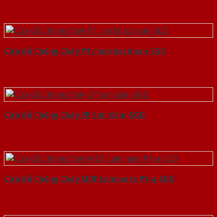
Cửa Gỗ Chống Cháy P1 cho khach san-SGD
Cửa Gỗ Chống Cháy 2P Sơn Xám-SGD
Cửa Gỗ Chống Cháy MDF Laminate P1-a-SGD