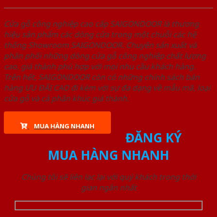
Cửa gỗ công nghiệp cao cấp SAIGONDOOR là thương
hiệu sản phẩm các dòng cửa trong một chuỗi các hệ
thống Showroom SAIGONDOOR. Chuyên sản xuất và
phân phối những dòng cửa gỗ công nghiệp chất lượng
cao, giá thành phù hợp với mọi nhu cầu khách hàng.
Trên hết, SAIGONDOOR còn có những chính sách bán
hàng ƯU ĐÃI CAO đi kèm với sự đa dạng về mẫu mã, loại
cửa gỗ và cả phân khúc giá thành.
MUA HÀNG NHANH
ĐĂNG KÝ
MUA HÀNG NHANH
Chúng tôi sẽ liên lạc lại với quý khách trong thời
gian ngắn nhất