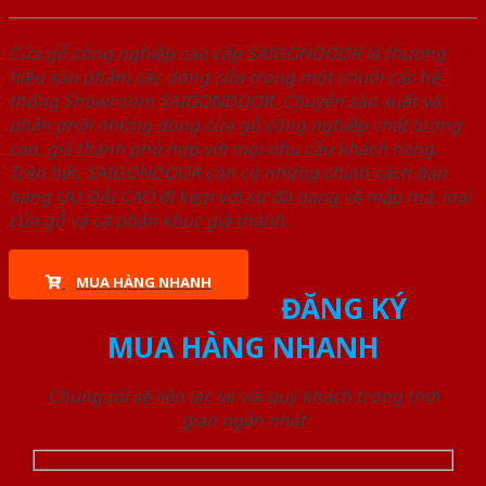
Cửa gỗ công nghiệp cao cấp SAIGONDOOR là thương
hiệu sản phẩm các dòng cửa trong một chuỗi các hệ
thống Showroom SAIGONDOOR. Chuyên sản xuất và
phân phối những dòng cửa gỗ công nghiệp chất lượng
cao, giá thành phù hợp với mọi nhu cầu khách hàng.
Trên hết, SAIGONDOOR còn có những chính sách bán
hàng ƯU ĐÃI CAO đi kèm với sự đa dạng về mẫu mã, loại
cửa gỗ và cả phân khúc giá thành.
MUA HÀNG NHANH
ĐĂNG KÝ
MUA HÀNG NHANH
Chúng tôi sẽ liên lạc lại với quý khách trong thời
gian ngắn nhất