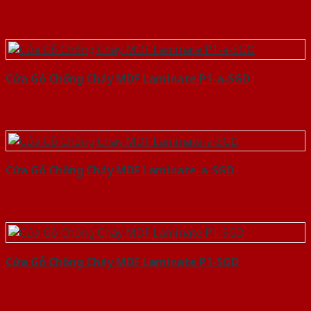
Cửa Gỗ Chống Cháy MDF Laminate P1-a-SGD
Cửa Gỗ Chống Cháy MDF Laminate-a-SGD
Cửa Gỗ Chống Cháy MDF Laminate P1-SGD