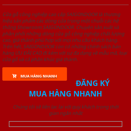
Cửa gỗ công nghiệp cao cấp SAIGONDOOR là thương
hiệu sản phẩm các dòng cửa trong một chuỗi các hệ
thống Showroom SAIGONDOOR. Chuyên sản xuất và
phân phối những dòng cửa gỗ công nghiệp chất lượng
cao, giá thành phù hợp với mọi nhu cầu khách hàng.
Trên hết, SAIGONDOOR còn có những chính sách bán
hàng ƯU ĐÃI CAO đi kèm với sự đa dạng về mẫu mã, loại
cửa gỗ và cả phân khúc giá thành.
MUA HÀNG NHANH
ĐĂNG KÝ
MUA HÀNG NHANH
Chúng tôi sẽ liên lạc lại với quý khách trong thời
gian ngắn nhất