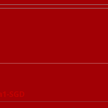
a1-SGD