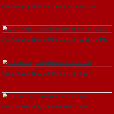
Cửa Gỗ Chống Cháy MDF Veneer P1R2 ASH-SGD
Cửa Gỗ Chống Cháy MDF Melamine P1 van kem-SGD
Cửa Gỗ Chống Cháy MDF Melamine P1-SGD
Cửa Gỗ Chống Cháy MDF Laminate P1-a-SGD