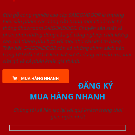
Cửa gỗ công nghiệp cao cấp SAIGONDOOR là thương
hiệu sản phẩm các dòng cửa trong một chuỗi các hệ
thống Showroom SAIGONDOOR. Chuyên sản xuất và
phân phối những dòng cửa gỗ công nghiệp chất lượng
cao, giá thành phù hợp với mọi nhu cầu khách hàng.
Trên hết, SAIGONDOOR còn có những chính sách bán
hàng ƯU ĐÃI CAO đi kèm với sự đa dạng về mẫu mã, loại
cửa gỗ và cả phân khúc giá thành.
MUA HÀNG NHANH
ĐĂNG KÝ
MUA HÀNG NHANH
Chúng tôi sẽ liên lạc lại với quý khách trong thời
gian ngắn nhất