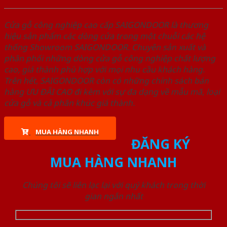
Cửa gỗ công nghiệp cao cấp SAIGONDOOR là thương
hiệu sản phẩm các dòng cửa trong một chuỗi các hệ
thống Showroom SAIGONDOOR. Chuyên sản xuất và
phân phối những dòng cửa gỗ công nghiệp chất lượng
cao, giá thành phù hợp với mọi nhu cầu khách hàng.
Trên hết, SAIGONDOOR còn có những chính sách bán
hàng ƯU ĐÃI CAO đi kèm với sự đa dạng về mẫu mã, loại
cửa gỗ và cả phân khúc giá thành.
MUA HÀNG NHANH
ĐĂNG KÝ
MUA HÀNG NHANH
Chúng tôi sẽ liên lạc lại với quý khách trong thời
gian ngắn nhất