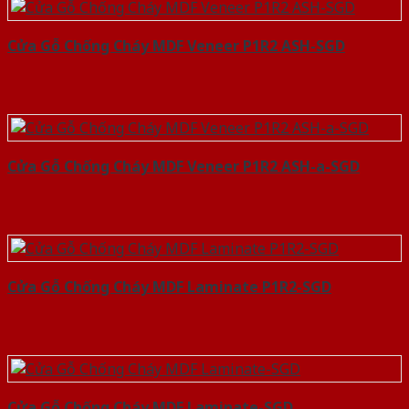
Cửa Gỗ Chống Cháy MDF Veneer P1R2 ASH-SGD
Cửa Gỗ Chống Cháy MDF Veneer P1R2 ASH-a-SGD
Cửa Gỗ Chống Cháy MDF Laminate P1R2-SGD
Cửa Gỗ Chống Cháy MDF Laminate-SGD