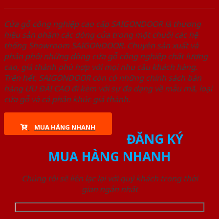
Cửa gỗ công nghiệp cao cấp SAIGONDOOR là thương
hiệu sản phẩm các dòng cửa trong một chuỗi các hệ
thống Showroom SAIGONDOOR. Chuyên sản xuất và
phân phối những dòng cửa gỗ công nghiệp chất lượng
cao, giá thành phù hợp với mọi nhu cầu khách hàng.
Trên hết, SAIGONDOOR còn có những chính sách bán
hàng ƯU ĐÃI CAO đi kèm với sự đa dạng về mẫu mã, loại
cửa gỗ và cả phân khúc giá thành.
MUA HÀNG NHANH
ĐĂNG KÝ
MUA HÀNG NHANH
Chúng tôi sẽ liên lạc lại với quý khách trong thời
gian ngắn nhất