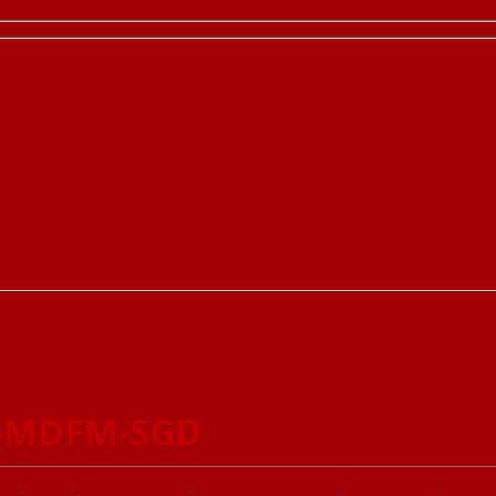
1-MDFM-SGD