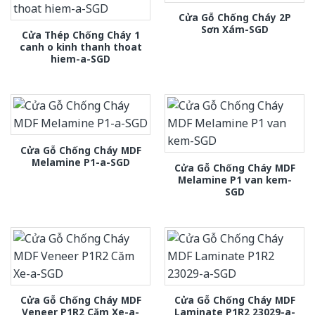
Cửa Gỗ Chống Cháy 2P
Sơn Xám-SGD
Cửa Thép Chống Cháy 1
canh o kinh thanh thoat
hiem-a-SGD
Cửa Gỗ Chống Cháy MDF
Melamine P1-a-SGD
Cửa Gỗ Chống Cháy MDF
Melamine P1 van kem-
SGD
Cửa Gỗ Chống Cháy MDF
Cửa Gỗ Chống Cháy MDF
Veneer P1R2 Căm Xe-a-
Laminate P1R2 23029-a-