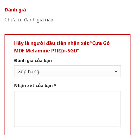
Đánh giá
Chưa có đánh giá nào.
Hãy là người đầu tiên nhận xét “Cửa Gỗ
MDF Melamine P1R2n-SGD”
Đánh giá của bạn
Nhận xét của bạn
*