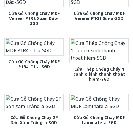
Cửa Gỗ Chống Cháy MDF
Cửa Gỗ Chống Cháy MDF
Veneer P1R2 Xoan Đào-
Veneer P1G1 Sồi-a-SGD
SGD
Cửa Gỗ Chống Cháy MDF
P1R4-C1-a-SGD
Cửa Thép Chống Cháy 1
canh o kinh thanh thoat
hiem-SGD
Cửa Gỗ Chống Cháy 2P
Cửa Gỗ Chống Cháy MDF
Sơn Xám Trắng-a-SGD
Laminate-a-SGD