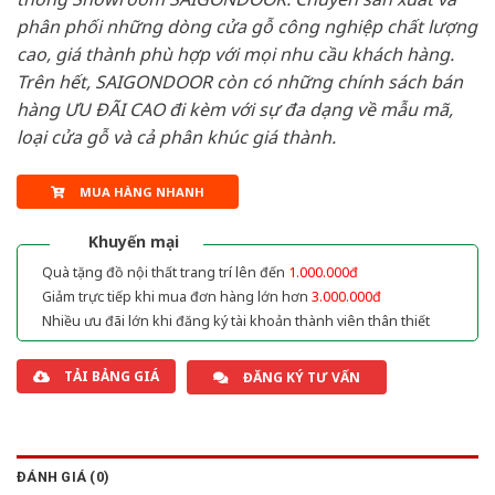
phân phối những dòng cửa gỗ công nghiệp chất lượng
cao, giá thành phù hợp với mọi nhu cầu khách hàng.
Trên hết, SAIGONDOOR còn có những chính sách bán
hàng ƯU ĐÃI CAO đi kèm với sự đa dạng về mẫu mã,
loại cửa gỗ và cả phân khúc giá thành.
MUA HÀNG NHANH
Khuyến mại
Quà tặng đồ nội thất trang trí lên đến
1.000.000đ
Giảm trực tiếp khi mua đơn hàng lớn hơn
3.000.000đ
Nhiều ưu đãi lớn khi đăng ký tài khoản thành viên thân thiết
TẢI BẢNG GIÁ
ĐĂNG KÝ TƯ VẤN
ĐÁNH GIÁ (0)