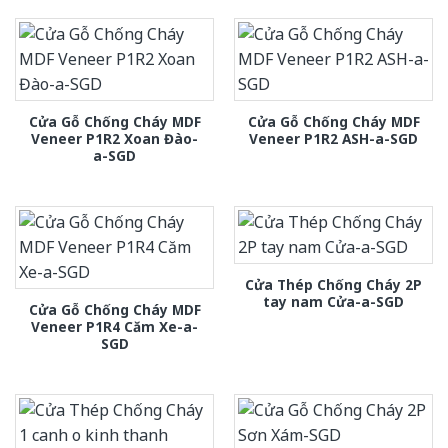
Cửa Gỗ Chống Cháy MDF
Cửa Gỗ Chống Cháy MDF
Veneer P1R2 Xoan Đào-
Veneer P1R2 ASH-a-SGD
a-SGD
Cửa Thép Chống Cháy 2P
tay nam Cửa-a-SGD
Cửa Gỗ Chống Cháy MDF
Veneer P1R4 Căm Xe-a-
SGD