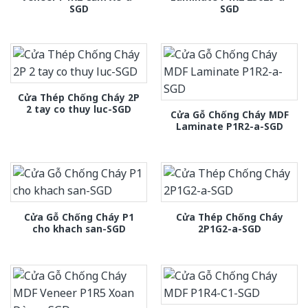
SGD
SGD
Cửa Thép Chống Cháy 2P
2 tay co thuy luc-SGD
Cửa Gỗ Chống Cháy MDF
Laminate P1R2-a-SGD
Cửa Gỗ Chống Cháy P1
Cửa Thép Chống Cháy
cho khach san-SGD
2P1G2-a-SGD