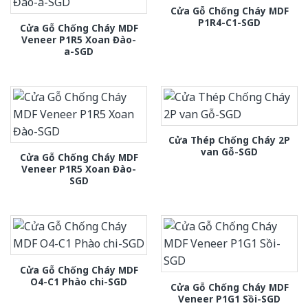
Cửa Gỗ Chống Cháy MDF
P1R4-C1-SGD
Cửa Gỗ Chống Cháy MDF
Veneer P1R5 Xoan Đào-
a-SGD
Cửa Thép Chống Cháy 2P
van Gỗ-SGD
Cửa Gỗ Chống Cháy MDF
Veneer P1R5 Xoan Đào-
SGD
Cửa Gỗ Chống Cháy MDF
O4-C1 Phào chi-SGD
Cửa Gỗ Chống Cháy MDF
Veneer P1G1 Sồi-SGD