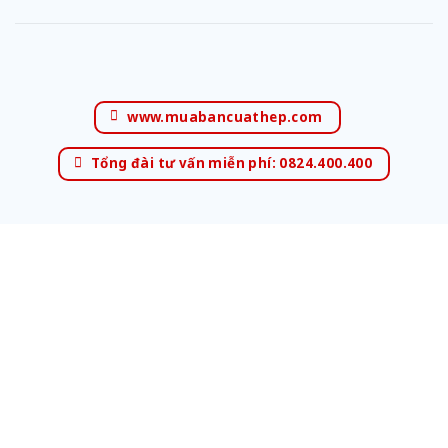
www.muabancuathep.com
Tổng đài tư vấn miễn phí: 0824.400.400