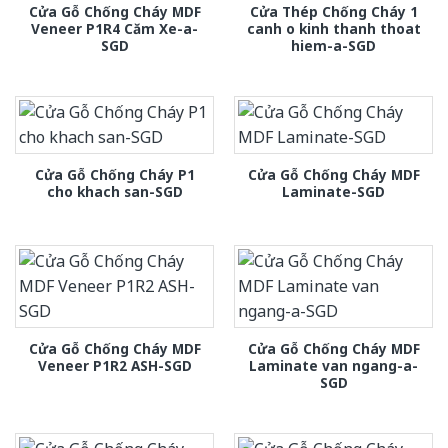
Cửa Gỗ Chống Cháy MDF
Cửa Thép Chống Cháy 1
Veneer P1R4 Căm Xe-a-
canh o kinh thanh thoat
SGD
hiem-a-SGD
Cửa Gỗ Chống Cháy P1
Cửa Gỗ Chống Cháy MDF
cho khach san-SGD
Laminate-SGD
Cửa Gỗ Chống Cháy MDF
Cửa Gỗ Chống Cháy MDF
Veneer P1R2 ASH-SGD
Laminate van ngang-a-
SGD