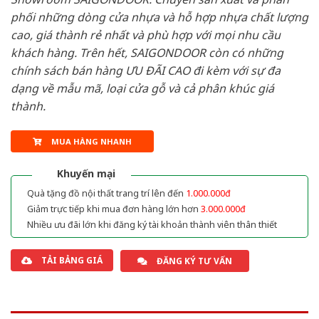
phối những dòng cửa nhựa và hỗ hợp nhựa chất lượng
cao, giá thành rẻ nhất và phù hợp với mọi nhu cầu
khách hàng. Trên hết, SAIGONDOOR còn có những
chính sách bán hàng ƯU ĐÃI CAO đi kèm với sự đa
dạng về mẫu mã, loại cửa gỗ và cả phân khúc giá
thành.
MUA HÀNG NHANH
Khuyến mại
Quà tặng đồ nội thất trang trí lên đến
1.000.000đ
Giảm trực tiếp khi mua đơn hàng lớn hơn
3.000.000đ
Nhiều ưu đãi lớn khi đăng ký tài khoản thành viên thân thiết
TẢI BẢNG GIÁ
ĐĂNG KÝ TƯ VẤN