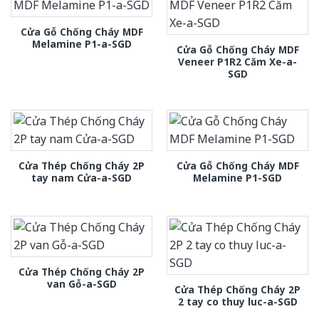
Cửa Gỗ Chống Cháy MDF
Melamine P1-a-SGD
Cửa Gỗ Chống Cháy MDF
Veneer P1R2 Căm Xe-a-
SGD
Cửa Thép Chống Cháy 2P
Cửa Gỗ Chống Cháy MDF
tay nam Cửa-a-SGD
Melamine P1-SGD
Cửa Thép Chống Cháy 2P
van Gỗ-a-SGD
Cửa Thép Chống Cháy 2P
2 tay co thuy luc-a-SGD