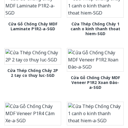
Cửa Gỗ Chống Cháy MDF
Cửa Thép Chống Cháy 1
Laminate P1R2-a-SGD
canh o kinh thanh thoat
hiem-SGD
Cửa Thép Chống Cháy 2P
2 tay co thuy luc-SGD
Cửa Gỗ Chống Cháy MDF
Veneer P1R2 Xoan Đào-
a-SGD