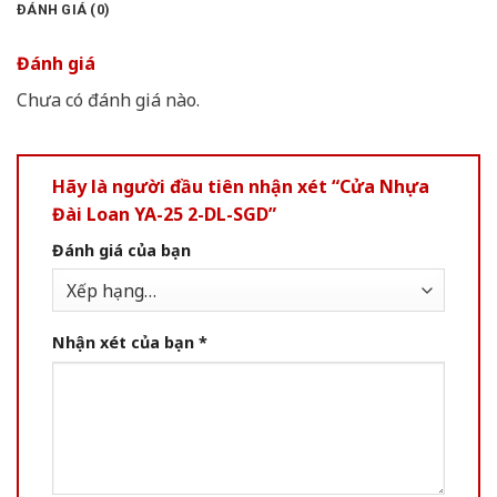
ĐÁNH GIÁ (0)
Đánh giá
Chưa có đánh giá nào.
Hãy là người đầu tiên nhận xét “Cửa Nhựa
Đài Loan YA-25 2-DL-SGD”
Đánh giá của bạn
Nhận xét của bạn
*