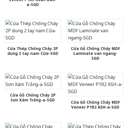
a-SGD
Cửa Thép Chống Cháy 2P
Cửa Gỗ Chống Cháy MDF
dung 2 tay nam Cửa-SGD
Laminate van ngang-
SGD
Cửa Gỗ Chống Cháy 2P
Sơn Xám Trắng-a-SGD
Cửa Gỗ Chống Cháy MDF
Veneer P1R2 ASH-a-SGD