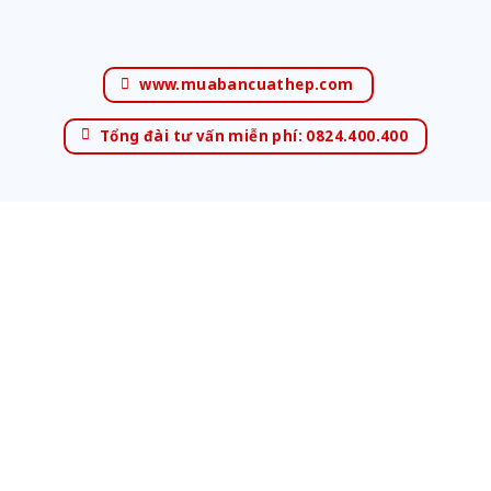
www.muabancuathep.com
Tổng đài tư vấn miễn phí: 0824.400.400