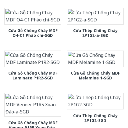
Cửa Gỗ Chống Cháy MDF
Cửa Thép Chống Cháy
O4-C1 Phào chi-SGD
2P1G2-a-SGD
Cửa Gỗ Chống Cháy MDF
Cửa Gỗ Chống Cháy MDF
Laminate P1R2-SGD
Melamine 1-SGD
Cửa Thép Chống Cháy
2P1G2-SGD
Cửa Gỗ Chống Cháy MDF
Veneer P1R5 Xoan Đào-