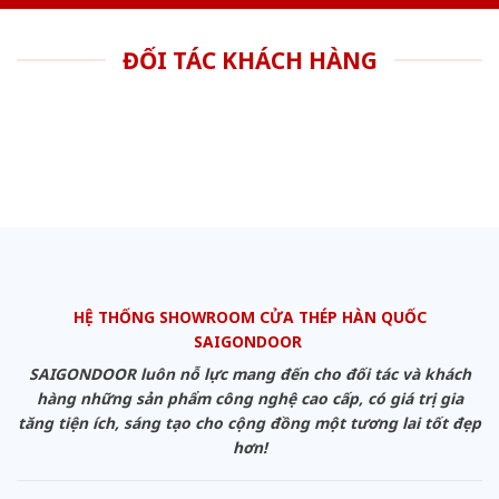
ĐỐI TÁC KHÁCH HÀNG
HỆ THỐNG SHOWROOM CỬA THÉP HÀN QUỐC
SAIGONDOOR
SAIGONDOOR luôn nỗ lực mang đến cho đối tác và khách
hàng những sản phẩm công nghệ cao cấp, có giá trị gia
tăng tiện ích, sáng tạo cho cộng đồng một tương lai tốt đẹp
hơn!