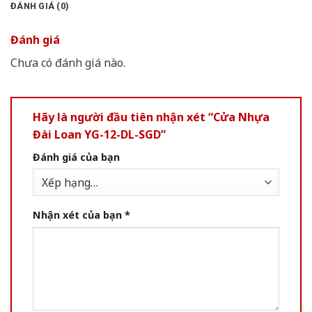
ĐÁNH GIÁ (0)
Đánh giá
Chưa có đánh giá nào.
Hãy là người đầu tiên nhận xét “Cửa Nhựa
Đài Loan YG-12-DL-SGD”
Đánh giá của bạn
Nhận xét của bạn
*