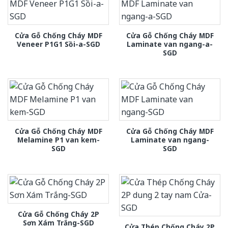
Cửa Gỗ Chống Cháy MDF
Cửa Gỗ Chống Cháy MDF
Veneer P1G1 Sồi-a-SGD
Laminate van ngang-a-
SGD
Cửa Gỗ Chống Cháy MDF
Cửa Gỗ Chống Cháy MDF
Melamine P1 van kem-
Laminate van ngang-
SGD
SGD
Cửa Gỗ Chống Cháy 2P
Sơn Xám Trắng-SGD
Cửa Thép Chống Cháy 2P