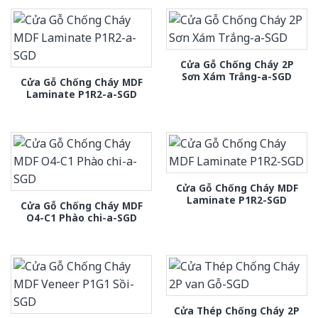
Cửa Gỗ Chống Cháy 2P
Sơn Xám Trắng-a-SGD
Cửa Gỗ Chống Cháy MDF
Laminate P1R2-a-SGD
Cửa Gỗ Chống Cháy MDF
Laminate P1R2-SGD
Cửa Gỗ Chống Cháy MDF
O4-C1 Phào chi-a-SGD
Cửa Thép Chống Cháy 2P