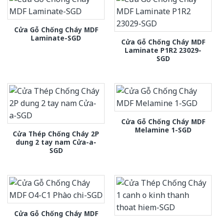
Cửa Gỗ Chống Cháy MDF
Laminate-SGD
Cửa Gỗ Chống Cháy MDF
Laminate P1R2 23029-
SGD
Cửa Gỗ Chống Cháy MDF
Melamine 1-SGD
Cửa Thép Chống Cháy 2P
dung 2 tay nam Cửa-a-
SGD
Cửa Gỗ Chống Cháy MDF