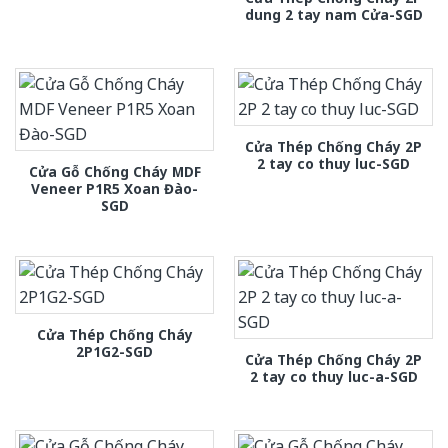
dung 2 tay nam Cửa-SGD
Cửa Thép Chống Cháy 2P
2 tay co thuy luc-SGD
Cửa Gỗ Chống Cháy MDF
Veneer P1R5 Xoan Đào-
SGD
Cửa Thép Chống Cháy
2P1G2-SGD
Cửa Thép Chống Cháy 2P
2 tay co thuy luc-a-SGD