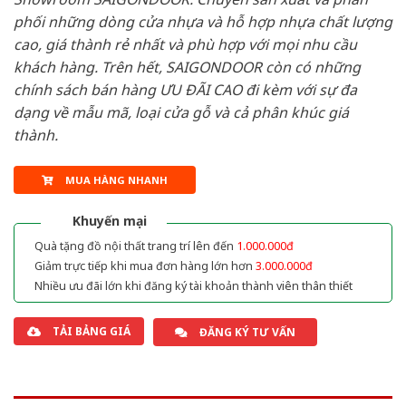
phối những dòng cửa nhựa và hỗ hợp nhựa chất lượng
cao, giá thành rẻ nhất và phù hợp với mọi nhu cầu
khách hàng. Trên hết, SAIGONDOOR còn có những
chính sách bán hàng ƯU ĐÃI CAO đi kèm với sự đa
dạng về mẫu mã, loại cửa gỗ và cả phân khúc giá
thành.
MUA HÀNG NHANH
Khuyến mại
Quà tặng đồ nội thất trang trí lên đến
1.000.000đ
Giảm trực tiếp khi mua đơn hàng lớn hơn
3.000.000đ
Nhiều ưu đãi lớn khi đăng ký tài khoản thành viên thân thiết
TẢI BẢNG GIÁ
ĐĂNG KÝ TƯ VẤN