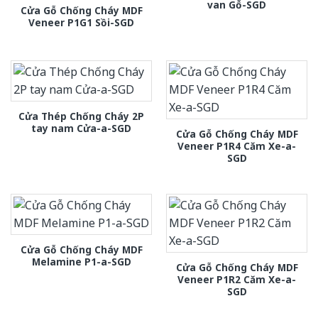
van Gỗ-SGD
Cửa Gỗ Chống Cháy MDF
Veneer P1G1 Sồi-SGD
Cửa Thép Chống Cháy 2P
tay nam Cửa-a-SGD
Cửa Gỗ Chống Cháy MDF
Veneer P1R4 Căm Xe-a-
SGD
Cửa Gỗ Chống Cháy MDF
Melamine P1-a-SGD
Cửa Gỗ Chống Cháy MDF
Veneer P1R2 Căm Xe-a-
SGD