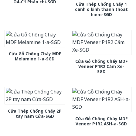
O4-C1 Phào chi-SGD
Cửa Thép Chống Cháy 1
canh o kinh thanh thoat
hiem-SGD
Cửa Gỗ Chống Cháy MDF
Melamine 1-a-SGD
Cửa Gỗ Chống Cháy MDF
Veneer P1R2 Căm Xe-
SGD
Cửa Thép Chống Cháy 2P
tay nam Cửa-SGD
Cửa Gỗ Chống Cháy MDF
Veneer P1R2 ASH-a-SGD