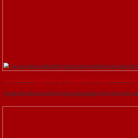
Tại sao nên sử dụng Bộ cửa gỗ công nghiệp cho ngôi nhà của bạn
Trong thời đại mà xã hội ngày càng phát triển như hiện nay