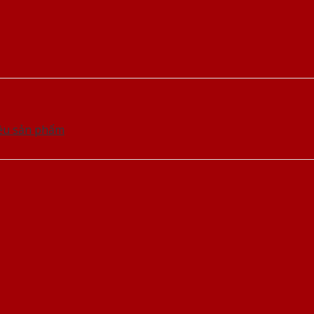
iều sản phẩm