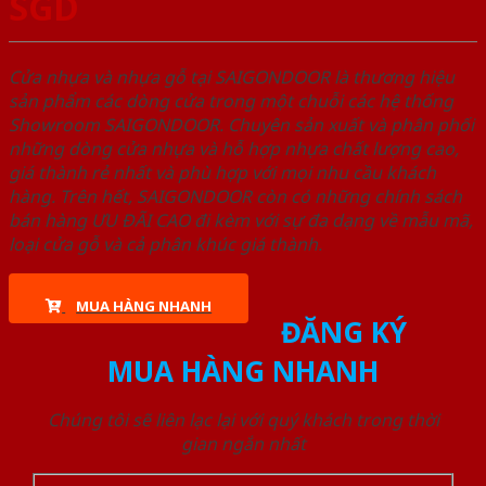
SGD
Cửa nhựa và nhựa gỗ tại SAIGONDOOR là thương hiệu
sản phẩm các dòng cửa trong một chuỗi các hệ thống
Showroom SAIGONDOOR. Chuyên sản xuất và phân phối
những dòng cửa nhựa và hỗ hợp nhựa chất lượng cao,
giá thành rẻ nhất và phù hợp với mọi nhu cầu khách
hàng. Trên hết, SAIGONDOOR còn có những chính sách
bán hàng ƯU ĐÃI CAO đi kèm với sự đa dạng về mẫu mã,
loại cửa gỗ và cả phân khúc giá thành.
MUA HÀNG NHANH
ĐĂNG KÝ
MUA HÀNG NHANH
Chúng tôi sẽ liên lạc lại với quý khách trong thời
gian ngắn nhất