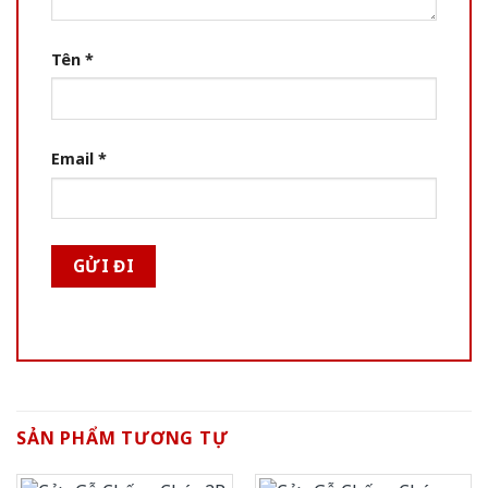
Tên
*
Email
*
SẢN PHẨM TƯƠNG TỰ