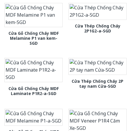
Cửa Thép Chống Cháy
2P1G2-a-SGD
Cửa Gỗ Chống Cháy MDF
Melamine P1 van kem-
SGD
Cửa Thép Chống Cháy 2P
tay nam Cửa-SGD
Cửa Gỗ Chống Cháy MDF
Laminate P1R2-a-SGD