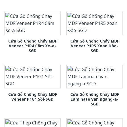
Cửa Gỗ Chống Cháy MDF
Cửa Gỗ Chống Cháy MDF
Veneer P1R4 Căm Xe-a-
Veneer P1R5 Xoan Đào-
SGD
SGD
Cửa Gỗ Chống Cháy MDF
Cửa Gỗ Chống Cháy MDF
Veneer P1G1 Sồi-SGD
Laminate van ngang-a-
SGD