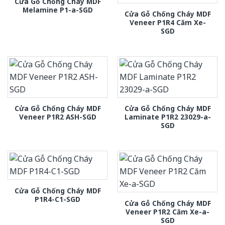
Cửa Gỗ Chống Cháy MDF
Melamine P1-a-SGD
Cửa Gỗ Chống Cháy MDF
Veneer P1R4 Căm Xe-
SGD
Cửa Gỗ Chống Cháy MDF
Cửa Gỗ Chống Cháy MDF
Veneer P1R2 ASH-SGD
Laminate P1R2 23029-a-
SGD
Cửa Gỗ Chống Cháy MDF
P1R4-C1-SGD
Cửa Gỗ Chống Cháy MDF
Veneer P1R2 Căm Xe-a-
SGD