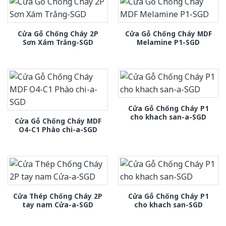
Cửa Gỗ Chống Cháy 2P
Cửa Gỗ Chống Cháy MDF
Sơn Xám Trắng-SGD
Melamine P1-SGD
Cửa Gỗ Chống Cháy P1
cho khach san-a-SGD
Cửa Gỗ Chống Cháy MDF
O4-C1 Phào chi-a-SGD
Cửa Thép Chống Cháy 2P
Cửa Gỗ Chống Cháy P1
tay nam Cửa-a-SGD
cho khach san-SGD