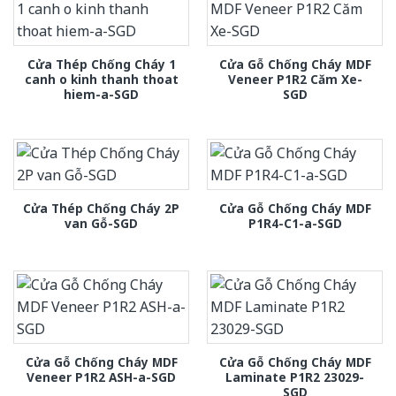
Cửa Thép Chống Cháy 1
Cửa Gỗ Chống Cháy MDF
canh o kinh thanh thoat
Veneer P1R2 Căm Xe-
hiem-a-SGD
SGD
Cửa Thép Chống Cháy 2P
Cửa Gỗ Chống Cháy MDF
van Gỗ-SGD
P1R4-C1-a-SGD
Cửa Gỗ Chống Cháy MDF
Cửa Gỗ Chống Cháy MDF
Veneer P1R2 ASH-a-SGD
Laminate P1R2 23029-
SGD