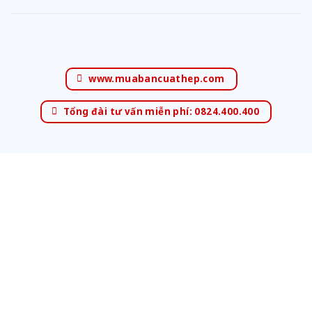
www.muabancuathep.com
Tổng đài tư vấn miễn phí: 0824.400.400