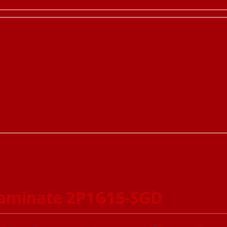
aminate 2P1G1S-SGD