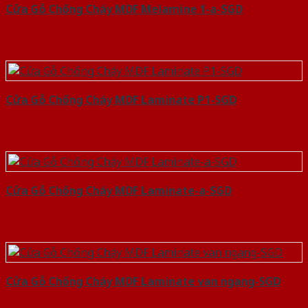
Cửa Gỗ Chống Cháy MDF Melamine 1-a-SGD
Cửa Gỗ Chống Cháy MDF Laminate P1-SGD
Cửa Gỗ Chống Cháy MDF Laminate-a-SGD
Cửa Gỗ Chống Cháy MDF Laminate van ngang-SGD