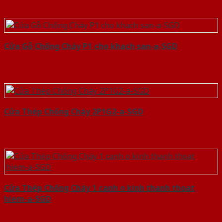
Cửa Gỗ Chống Cháy P1 cho khach san-a-SGD
Cửa Thép Chống Cháy 2P1G2-a-SGD
Cửa Thép Chống Cháy 1 canh o kinh thanh thoat
hiem-a-SGD