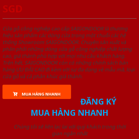
SGD
Cửa gỗ công nghiệp cao cấp SAIGONDOOR là thương
hiệu sản phẩm các dòng cửa trong một chuỗi các hệ
thống Showroom SAIGONDOOR. Chuyên sản xuất và
phân phối những dòng cửa gỗ công nghiệp chất lượng
cao, giá thành phù hợp với mọi nhu cầu khách hàng.
Trên hết, SAIGONDOOR còn có những chính sách bán
hàng ƯU ĐÃI CAO đi kèm với sự đa dạng về mẫu mã, loại
cửa gỗ và cả phân khúc giá thành.
MUA HÀNG NHANH
ĐĂNG KÝ
MUA HÀNG NHANH
Chúng tôi sẽ liên lạc lại với quý khách trong thời
gian ngắn nhất