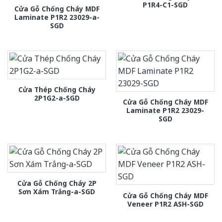
P1R4-C1-SGD
Cửa Gỗ Chống Cháy MDF
Laminate P1R2 23029-a-
SGD
Cửa Thép Chống Cháy
2P1G2-a-SGD
Cửa Gỗ Chống Cháy MDF
Laminate P1R2 23029-
SGD
Cửa Gỗ Chống Cháy 2P
Sơn Xám Trắng-a-SGD
Cửa Gỗ Chống Cháy MDF
Veneer P1R2 ASH-SGD