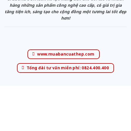
hàng những sản phẩm công nghệ cao cấp, có giá trị gia
tăng tiện ích, sáng tạo cho cộng đồng một tương lai tốt đẹp
hơn!
www.muabancuathep.com
Tổng đài tư vấn miễn phí: 0824.400.400