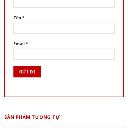
Tên
*
Email
*
SẢN PHẨM TƯƠNG TỰ