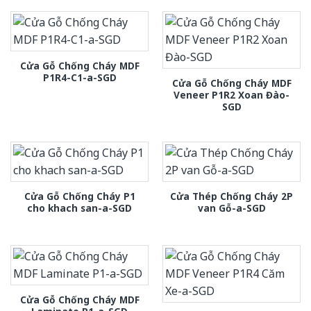
Cửa Gỗ Chống Cháy MDF
P1R4-C1-a-SGD
Cửa Gỗ Chống Cháy MDF
Veneer P1R2 Xoan Đào-
SGD
Cửa Gỗ Chống Cháy P1
Cửa Thép Chống Cháy 2P
cho khach san-a-SGD
van Gỗ-a-SGD
Cửa Gỗ Chống Cháy MDF