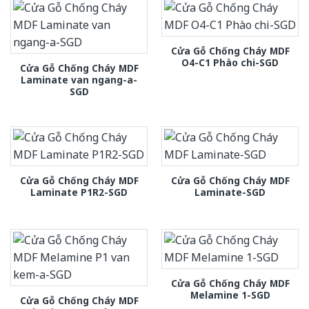
Cửa Gỗ Chống Cháy MDF
O4-C1 Phào chi-SGD
Cửa Gỗ Chống Cháy MDF
Laminate van ngang-a-
SGD
Cửa Gỗ Chống Cháy MDF
Cửa Gỗ Chống Cháy MDF
Laminate P1R2-SGD
Laminate-SGD
Cửa Gỗ Chống Cháy MDF
Melamine 1-SGD
Cửa Gỗ Chống Cháy MDF