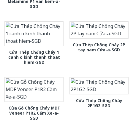
Melamine P1 van kem-a-
SGD
Cửa Thép Chống Cháy 2P
tay nam Cửa-a-SGD
Cửa Thép Chống Cháy 1
canh o kinh thanh thoat
hiem-SGD
Cửa Thép Chống Cháy
2P1G2-SGD
Cửa Gỗ Chống Cháy MDF
Veneer P1R2 Căm Xe-a-
SGD