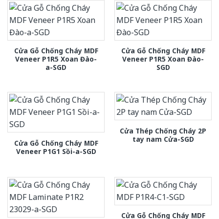
Cửa Gỗ Chống Cháy MDF
Cửa Gỗ Chống Cháy MDF
Veneer P1R5 Xoan Đào-
Veneer P1R5 Xoan Đào-
a-SGD
SGD
Cửa Thép Chống Cháy 2P
tay nam Cửa-SGD
Cửa Gỗ Chống Cháy MDF
Veneer P1G1 Sồi-a-SGD
Cửa Gỗ Chống Cháy MDF