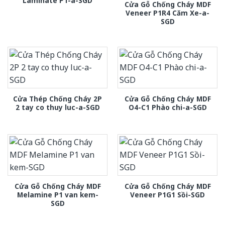
Laminate P1-a-SGD
Cửa Gỗ Chống Cháy MDF
Veneer P1R4 Căm Xe-a-
SGD
Cửa Thép Chống Cháy 2P
Cửa Gỗ Chống Cháy MDF
2 tay co thuy luc-a-SGD
O4-C1 Phào chi-a-SGD
Cửa Gỗ Chống Cháy MDF
Cửa Gỗ Chống Cháy MDF
Melamine P1 van kem-
Veneer P1G1 Sồi-SGD
SGD