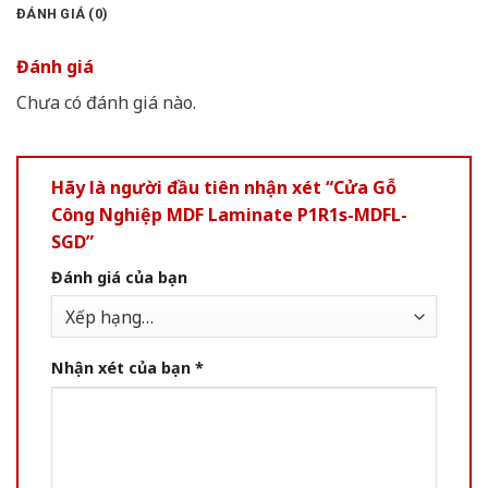
ĐÁNH GIÁ (0)
Đánh giá
Chưa có đánh giá nào.
Hãy là người đầu tiên nhận xét “Cửa Gỗ
Công Nghiệp MDF Laminate P1R1s-MDFL-
SGD”
Đánh giá của bạn
Nhận xét của bạn
*