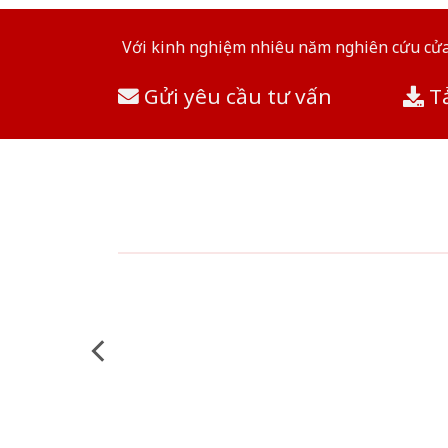
Với kinh nghiệm nhiêu năm nghiên cứu cửa 
Gửi yêu cầu tư vấn
Tả