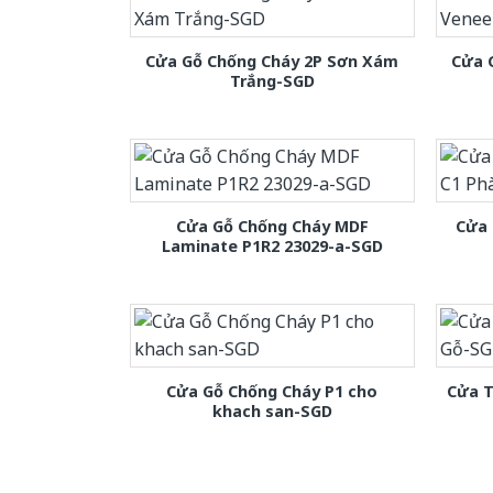
Cửa Gỗ Chống Cháy 2P Sơn Xám
Cửa 
Trắng-SGD
Cửa Gỗ Chống Cháy MDF
Cửa 
Laminate P1R2 23029-a-SGD
Cửa Gỗ Chống Cháy P1 cho
Cửa T
khach san-SGD