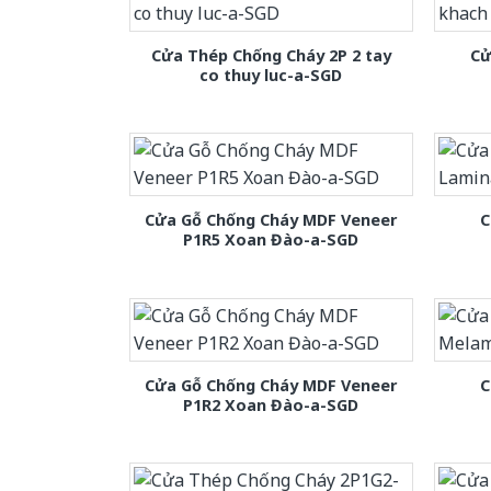
Cửa Thép Chống Cháy 2P 2 tay
Cử
co thuy luc-a-SGD
Cửa Gỗ Chống Cháy MDF Veneer
C
P1R5 Xoan Đào-a-SGD
Cửa Gỗ Chống Cháy MDF Veneer
C
P1R2 Xoan Đào-a-SGD