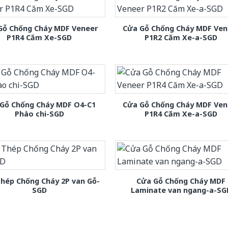
Gỗ Chống Cháy MDF Veneer
Cửa Gỗ Chống Cháy MDF Ven
P1R4 Căm Xe-SGD
P1R2 Căm Xe-a-SGD
Gỗ Chống Cháy MDF O4-C1
Cửa Gỗ Chống Cháy MDF Ven
Phào chi-SGD
P1R4 Căm Xe-a-SGD
hép Chống Cháy 2P van Gỗ-
Cửa Gỗ Chống Cháy MDF
SGD
Laminate van ngang-a-SG