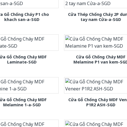
a Gỗ Chống Cháy P1 cho
Cửa Thép Chống Cháy 2P dun
khach san-a-SGD
tay nam Cửa-a-SGD
ửa Gỗ Chống Cháy MDF
Cửa Gỗ Chống Cháy MDF
Laminate-SGD
Melamine P1 van kem-SG
ửa Gỗ Chống Cháy MDF
Cửa Gỗ Chống Cháy MDF Ven
Melamine 1-a-SGD
P1R2 ASH-SGD