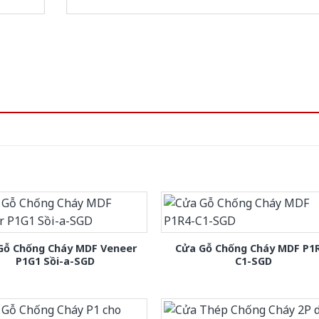
Gỗ Chống Cháy MDF Veneer
Cửa Gỗ Chống Cháy MDF P1
P1G1 Sồi-a-SGD
C1-SGD