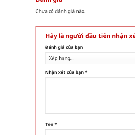
Chưa có đánh giá nào.
Hãy là người đầu tiên nhận 
Đánh giá của bạn
Nhận xét của bạn
*
Tên
*