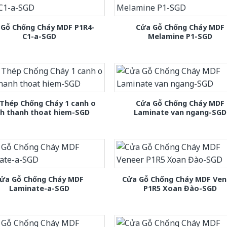
 Gỗ Chống Cháy MDF P1R4-
Cửa Gỗ Chống Cháy MDF
C1-a-SGD
Melamine P1-SGD
Thép Chống Cháy 1 canh o
Cửa Gỗ Chống Cháy MDF
nh thanh thoat hiem-SGD
Laminate van ngang-SGD
ửa Gỗ Chống Cháy MDF
Cửa Gỗ Chống Cháy MDF Ven
Laminate-a-SGD
P1R5 Xoan Đào-SGD