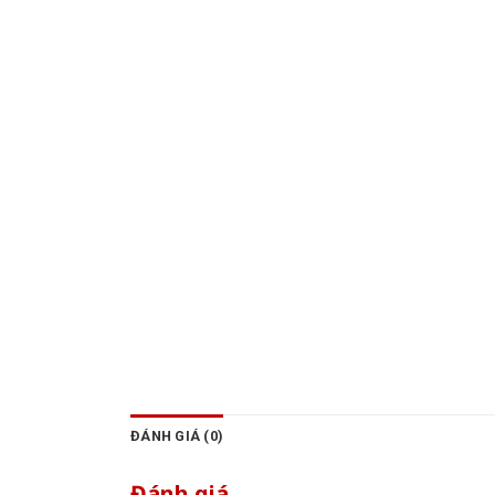
ĐÁNH GIÁ (0)
Đánh giá