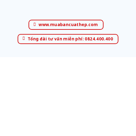
www.muabancuathep.com
Tổng đài tư vấn miễn phí: 0824.400.400