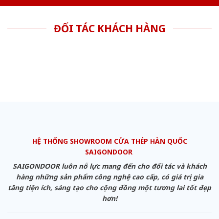
ĐỐI TÁC KHÁCH HÀNG
HỆ THỐNG SHOWROOM CỬA THÉP HÀN QUỐC
SAIGONDOOR
SAIGONDOOR luôn nỗ lực mang đến cho đối tác và khách
hàng những sản phẩm công nghệ cao cấp, có giá trị gia
tăng tiện ích, sáng tạo cho cộng đồng một tương lai tốt đẹp
hơn!