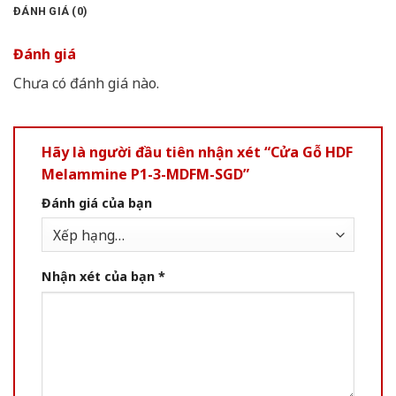
ĐÁNH GIÁ (0)
Đánh giá
Chưa có đánh giá nào.
Hãy là người đầu tiên nhận xét “Cửa Gỗ HDF
Melammine P1-3-MDFM-SGD”
Đánh giá của bạn
Nhận xét của bạn
*