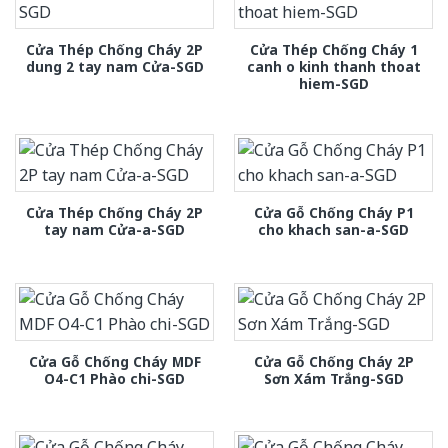
Cửa Thép Chống Cháy 2P
Cửa Thép Chống Cháy 1
dung 2 tay nam Cửa-SGD
canh o kinh thanh thoat
hiem-SGD
Cửa Thép Chống Cháy 2P
Cửa Gỗ Chống Cháy P1
tay nam Cửa-a-SGD
cho khach san-a-SGD
Cửa Gỗ Chống Cháy MDF
Cửa Gỗ Chống Cháy 2P
O4-C1 Phào chi-SGD
Sơn Xám Trắng-SGD