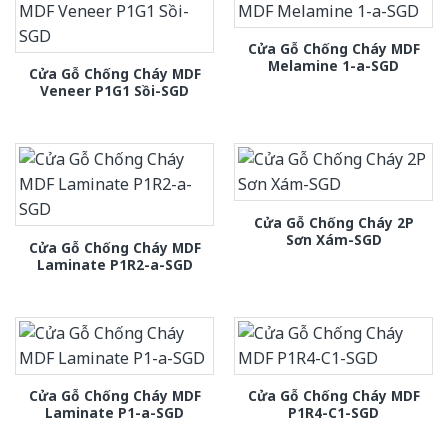
Cửa Gỗ Chống Cháy MDF
Melamine 1-a-SGD
Cửa Gỗ Chống Cháy MDF
Veneer P1G1 Sồi-SGD
Cửa Gỗ Chống Cháy 2P
Sơn Xám-SGD
Cửa Gỗ Chống Cháy MDF
Laminate P1R2-a-SGD
Cửa Gỗ Chống Cháy MDF
Cửa Gỗ Chống Cháy MDF
Laminate P1-a-SGD
P1R4-C1-SGD