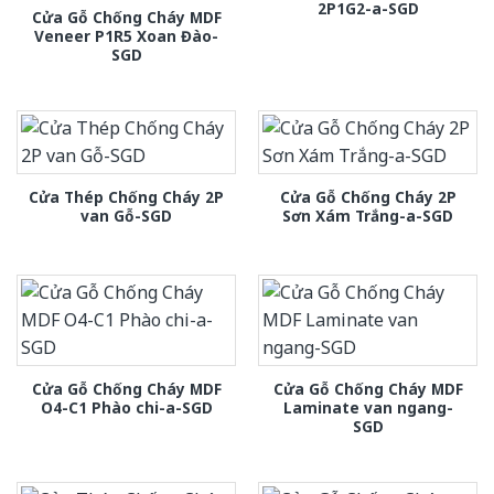
2P1G2-a-SGD
Cửa Gỗ Chống Cháy MDF
Veneer P1R5 Xoan Đào-
SGD
Cửa Thép Chống Cháy 2P
Cửa Gỗ Chống Cháy 2P
van Gỗ-SGD
Sơn Xám Trắng-a-SGD
Cửa Gỗ Chống Cháy MDF
Cửa Gỗ Chống Cháy MDF
O4-C1 Phào chi-a-SGD
Laminate van ngang-
SGD