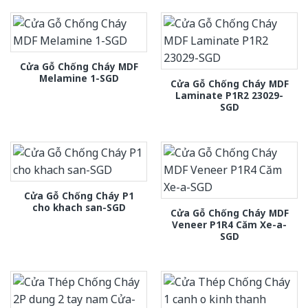
Cửa Gỗ Chống Cháy MDF
Melamine 1-SGD
Cửa Gỗ Chống Cháy MDF
Laminate P1R2 23029-
SGD
Cửa Gỗ Chống Cháy P1
cho khach san-SGD
Cửa Gỗ Chống Cháy MDF
Veneer P1R4 Căm Xe-a-
SGD