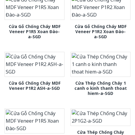
Cửa Gỗ Chống Cháy MDF
Cửa Gỗ Chống Cháy MDF
Veneer P1R5 Xoan Đào-
Veneer P1R2 Xoan Đào-
a-SGD
a-SGD
Cửa Gỗ Chống Cháy MDF
Cửa Thép Chống Cháy 1
Veneer P1R2 ASH-a-SGD
canh o kinh thanh thoat
hiem-a-SGD
Cửa Thép Chống Cháy