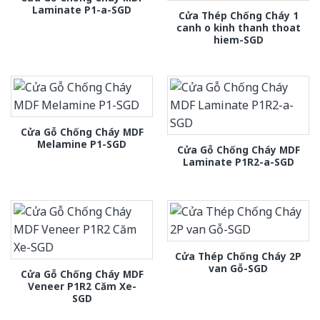
Laminate P1-a-SGD
Cửa Thép Chống Cháy 1
canh o kinh thanh thoat
hiem-SGD
Cửa Gỗ Chống Cháy MDF
Melamine P1-SGD
Cửa Gỗ Chống Cháy MDF
Laminate P1R2-a-SGD
Cửa Thép Chống Cháy 2P
van Gỗ-SGD
Cửa Gỗ Chống Cháy MDF
Veneer P1R2 Căm Xe-
SGD