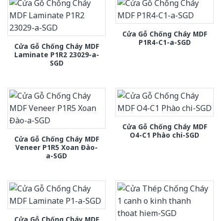
Cửa Gỗ Chống Cháy MDF
P1R4-C1-a-SGD
Cửa Gỗ Chống Cháy MDF
Laminate P1R2 23029-a-
SGD
Cửa Gỗ Chống Cháy MDF
O4-C1 Phào chi-SGD
Cửa Gỗ Chống Cháy MDF
Veneer P1R5 Xoan Đào-
a-SGD
Cửa Gỗ Chống Cháy MDF