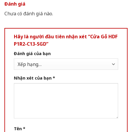
Đánh giá
Chưa có đánh giá nào.
Hãy là người đầu tiên nhận xét “Cửa Gỗ HDF
P1R2-C13-SGD”
Đánh giá của bạn
Nhận xét của bạn
*
Tên
*