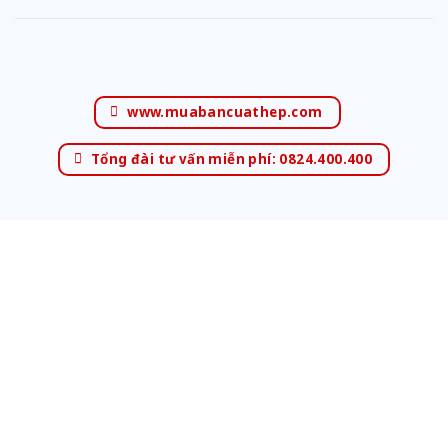
www.muabancuathep.com
Tổng đài tư vấn miễn phí: 0824.400.400