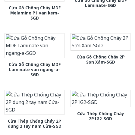
Cửa Gỗ Chống Cháy MDF
Laminate-SGD
Cửa Gỗ Chống Cháy MDF
Melamine P1 van kem-
SGD
Cửa Gỗ Chống Cháy 2P
Sơn Xám-SGD
Cửa Gỗ Chống Cháy MDF
Laminate van ngang-a-
SGD
Cửa Thép Chống Cháy
2P1G2-SGD
Cửa Thép Chống Cháy 2P
dung 2 tay nam Cửa-SGD