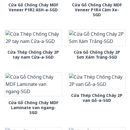
Cửa Gỗ Chống Cháy MDF
Cửa Gỗ Chống Cháy MDF
Veneer P1R2 ASH-a-SGD
Veneer P1R4 Căm Xe-
SGD
Cửa Thép Chống Cháy 2P
Cửa Gỗ Chống Cháy 2P
tay nam Cửa-a-SGD
Sơn Xám Trắng-SGD
Cửa Thép Chống Cháy 2P
van Gỗ-a-SGD
Cửa Gỗ Chống Cháy MDF
Laminate van ngang-
SGD