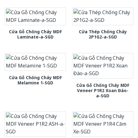
Cửa Gỗ Chống Cháy MDF
Cửa Thép Chống Cháy
Laminate-a-SGD
2P1G2-a-SGD
Cửa Gỗ Chống Cháy MDF
Melamine 1-SGD
Cửa Gỗ Chống Cháy MDF
Veneer P1R2 Xoan Đào-
a-SGD