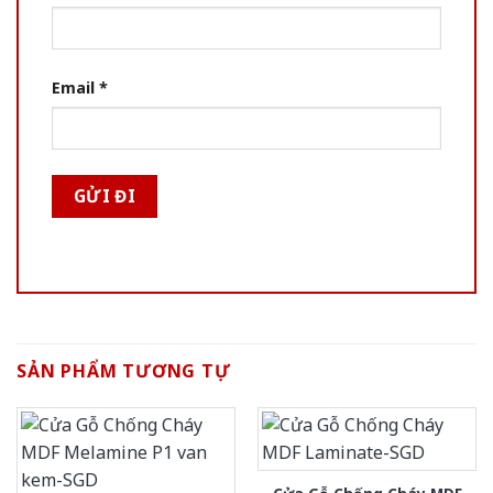
Email
*
SẢN PHẨM TƯƠNG TỰ