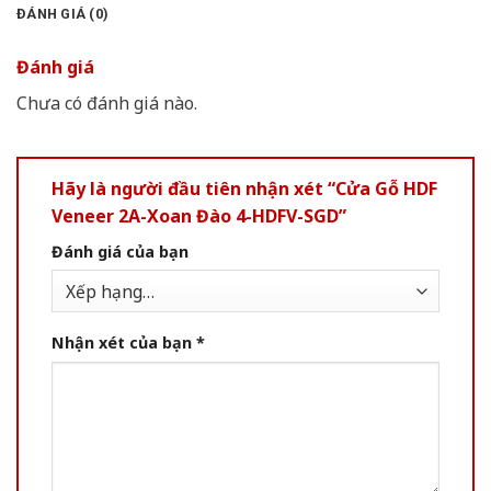
ĐÁNH GIÁ (0)
Đánh giá
Chưa có đánh giá nào.
Hãy là người đầu tiên nhận xét “Cửa Gỗ HDF
Veneer 2A-Xoan Đào 4-HDFV-SGD”
Đánh giá của bạn
Nhận xét của bạn
*