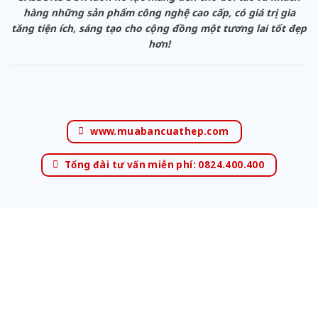
hàng những sản phẩm công nghệ cao cấp, có giá trị gia
tăng tiện ích, sáng tạo cho cộng đồng một tương lai tốt đẹp
hơn!
www.muabancuathep.com
Tổng đài tư vấn miễn phí: 0824.400.400