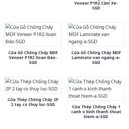
Veneer P1R2 Căm Xe-
SGD
Cửa Gỗ Chống Cháy MDF
Cửa Gỗ Chống Cháy MDF
Veneer P1R2 Xoan Đào-
Laminate van ngang-a-
SGD
SGD
Cửa Thép Chống Cháy 2P
2 tay co thuy luc-SGD
Cửa Thép Chống Cháy 1
canh o kinh thanh thoat
hiem-a-SGD