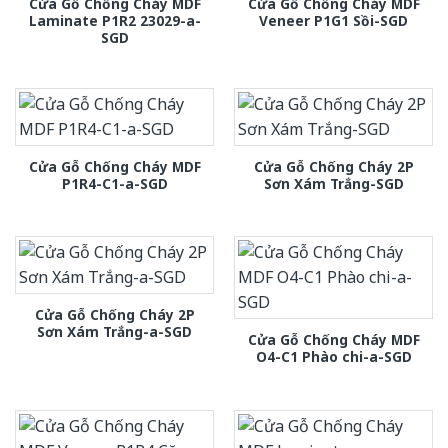
Cửa Gỗ Chống Cháy MDF
Cửa Gỗ Chống Cháy MDF
Laminate P1R2 23029-a-
Veneer P1G1 Sồi-SGD
SGD
Cửa Gỗ Chống Cháy MDF
Cửa Gỗ Chống Cháy 2P
P1R4-C1-a-SGD
Sơn Xám Trắng-SGD
Cửa Gỗ Chống Cháy 2P
Sơn Xám Trắng-a-SGD
Cửa Gỗ Chống Cháy MDF
O4-C1 Phào chi-a-SGD