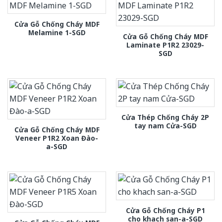
Cửa Gỗ Chống Cháy MDF
Melamine 1-SGD
Cửa Gỗ Chống Cháy MDF
Laminate P1R2 23029-
SGD
Cửa Thép Chống Cháy 2P
tay nam Cửa-SGD
Cửa Gỗ Chống Cháy MDF
Veneer P1R2 Xoan Đào-
a-SGD
Cửa Gỗ Chống Cháy P1
cho khach san-a-SGD