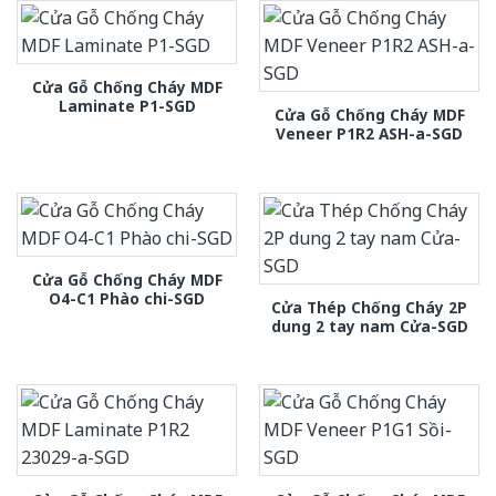
Cửa Gỗ Chống Cháy MDF
Laminate P1-SGD
Cửa Gỗ Chống Cháy MDF
Veneer P1R2 ASH-a-SGD
Cửa Gỗ Chống Cháy MDF
O4-C1 Phào chi-SGD
Cửa Thép Chống Cháy 2P
dung 2 tay nam Cửa-SGD