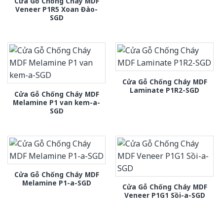
Cửa Gỗ Chống Cháy MDF
Veneer P1R5 Xoan Đào-
SGD
Cửa Gỗ Chống Cháy MDF
Laminate P1R2-SGD
Cửa Gỗ Chống Cháy MDF
Melamine P1 van kem-a-
SGD
Cửa Gỗ Chống Cháy MDF
Melamine P1-a-SGD
Cửa Gỗ Chống Cháy MDF
Veneer P1G1 Sồi-a-SGD