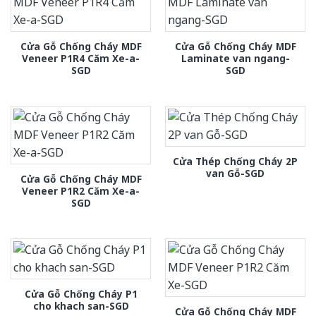
Cửa Gỗ Chống Cháy MDF
Cửa Gỗ Chống Cháy MDF
Veneer P1R4 Căm Xe-a-
Laminate van ngang-
SGD
SGD
Cửa Thép Chống Cháy 2P
van Gỗ-SGD
Cửa Gỗ Chống Cháy MDF
Veneer P1R2 Căm Xe-a-
SGD
Cửa Gỗ Chống Cháy P1
cho khach san-SGD
Cửa Gỗ Chống Cháy MDF