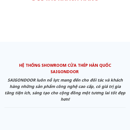
HỆ THỐNG SHOWROOM CỬA THÉP HÀN QUỐC
SAIGONDOOR
SAIGONDOOR luôn nỗ lực mang đến cho đối tác và khách
hàng những sản phẩm công nghệ cao cấp, có giá trị gia
tăng tiện ích, sáng tạo cho cộng đồng một tương lai tốt đẹp
hơn!