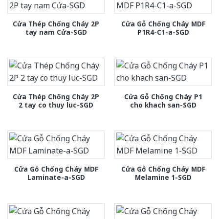
Cửa Thép Chống Cháy 2P
Cửa Gỗ Chống Cháy MDF
tay nam Cửa-SGD
P1R4-C1-a-SGD
Cửa Thép Chống Cháy 2P
Cửa Gỗ Chống Cháy P1
2 tay co thuy luc-SGD
cho khach san-SGD
Cửa Gỗ Chống Cháy MDF
Cửa Gỗ Chống Cháy MDF
Laminate-a-SGD
Melamine 1-SGD