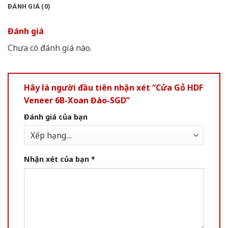
ĐÁNH GIÁ (0)
Đánh giá
Chưa có đánh giá nào.
Hãy là người đầu tiên nhận xét “Cửa Gỗ HDF
Veneer 6B-Xoan Đào-SGD”
Đánh giá của bạn
Nhận xét của bạn
*