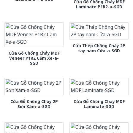
Cửa Gỗ Chống Cháy MDF
Laminate P1R2-a-SGD
Cửa Thép Chống Cháy 2P
tay nam Cửa-a-SGD
Cửa Gỗ Chống Cháy MDF
Veneer P1R2 Căm Xe-a-
SGD
Cửa Gỗ Chống Cháy 2P
Cửa Gỗ Chống Cháy MDF
Sơn Xám-a-SGD
Laminate-SGD