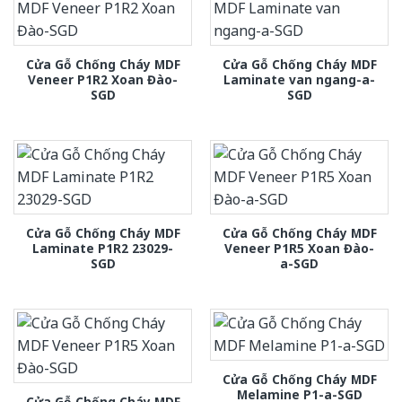
Cửa Gỗ Chống Cháy MDF
Cửa Gỗ Chống Cháy MDF
Veneer P1R2 Xoan Đào-
Laminate van ngang-a-
SGD
SGD
Cửa Gỗ Chống Cháy MDF
Cửa Gỗ Chống Cháy MDF
Laminate P1R2 23029-
Veneer P1R5 Xoan Đào-
SGD
a-SGD
Cửa Gỗ Chống Cháy MDF
Melamine P1-a-SGD
Cửa Gỗ Chống Cháy MDF