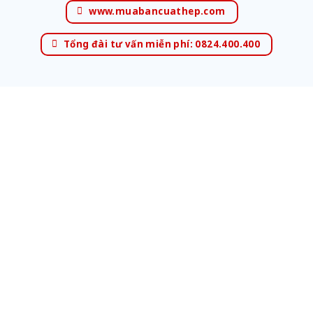
www.muabancuathep.com
Tổng đài tư vấn miễn phí: 0824.400.400