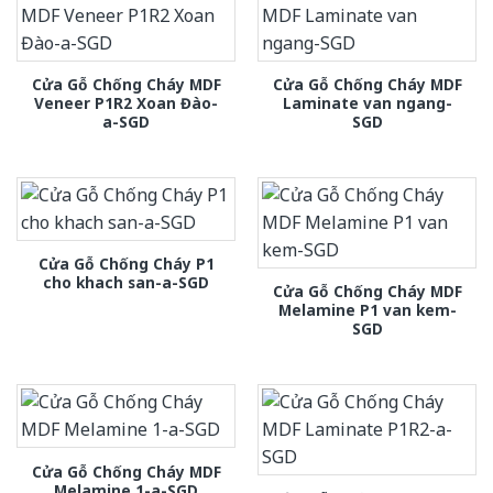
Cửa Gỗ Chống Cháy MDF
Cửa Gỗ Chống Cháy MDF
Veneer P1R2 Xoan Đào-
Laminate van ngang-
a-SGD
SGD
Cửa Gỗ Chống Cháy P1
cho khach san-a-SGD
Cửa Gỗ Chống Cháy MDF
Melamine P1 van kem-
SGD
Cửa Gỗ Chống Cháy MDF
Melamine 1-a-SGD