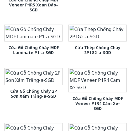
Veneer P1R5 Xoan Đào-
SGD
Cửa Gỗ Chống Cháy MDF
Cửa Thép Chống Cháy
Laminate P1-a-SGD
2P1G2-a-SGD
Cửa Gỗ Chống Cháy 2P
Sơn Xám Trắng-a-SGD
Cửa Gỗ Chống Cháy MDF
Veneer P1R4 Căm Xe-
SGD