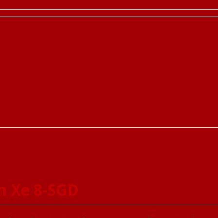
m Xe 8-SGD