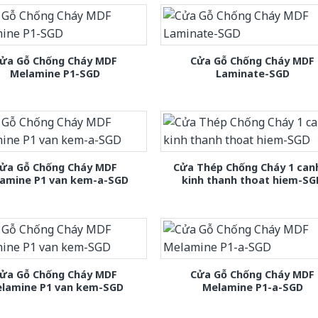
ửa Gỗ Chống Cháy MDF
Cửa Gỗ Chống Cháy MDF
Melamine P1-SGD
Laminate-SGD
ửa Gỗ Chống Cháy MDF
Cửa Thép Chống Cháy 1 can
amine P1 van kem-a-SGD
kinh thanh thoat hiem-SG
ửa Gỗ Chống Cháy MDF
Cửa Gỗ Chống Cháy MDF
lamine P1 van kem-SGD
Melamine P1-a-SGD