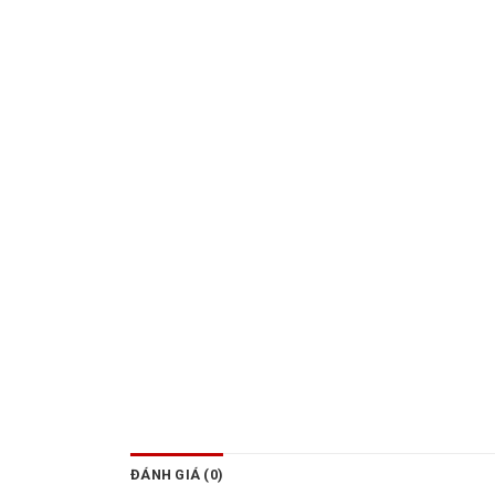
ĐÁNH GIÁ (0)