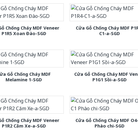
Gỗ Chống Cháy MDF Veneer
Cửa Gỗ Chống Cháy MDF P1
P1R5 Xoan Đào-SGD
C1-a-SGD
ửa Gỗ Chống Cháy MDF
Cửa Gỗ Chống Cháy MDF Ven
Melamine 1-SGD
P1G1 Sồi-a-SGD
Gỗ Chống Cháy MDF Veneer
Cửa Gỗ Chống Cháy MDF O4
P1R2 Căm Xe-a-SGD
Phào chi-SGD