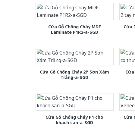
Cửa Gỗ Chống Cháy MDF
Cửa 
Laminate P1R2-a-SGD
Cửa Gỗ Chống Cháy 2P Sơn Xám
Cửa 
Trắng-a-SGD
Cửa Gỗ Chống Cháy P1 cho
Cửa 
khach san-a-SGD