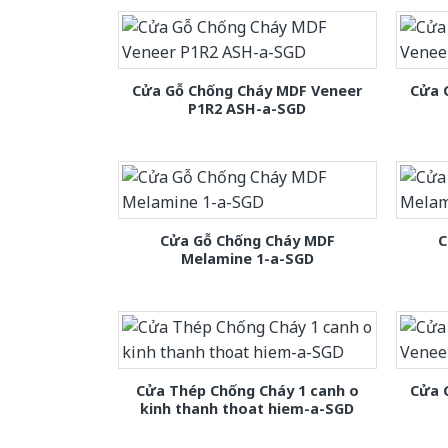
Cửa Gỗ Chống Cháy MDF Veneer
Cửa 
P1R2 ASH-a-SGD
Cửa Gỗ Chống Cháy MDF
C
Melamine 1-a-SGD
Cửa Thép Chống Cháy 1 canh o
Cửa 
kinh thanh thoat hiem-a-SGD