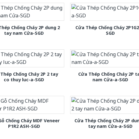
Thép Chống Cháy 2P dung 2
Cửa Thép Chống Cháy 2P1G2
tay nam Cửa-SGD
SGD
Thép Chống Cháy 2P 2 tay
Cửa Thép Chống Cháy 2P t
co thuy luc-a-SGD
nam Cửa-a-SGD
Gỗ Chống Cháy MDF Veneer
Cửa Thép Chống Cháy 2P dun
P1R2 ASH-SGD
tay nam Cửa-a-SGD