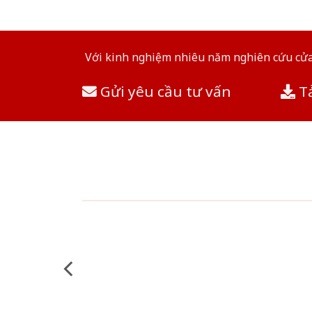
Với kinh nghiệm nhiêu năm nghiên cứu cửa 
Gửi yêu cầu tư vấn
Tả