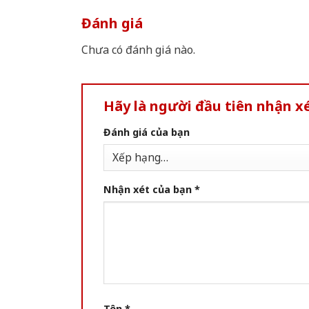
Đánh giá
Chưa có đánh giá nào.
Hãy là người đầu tiên nhận 
Đánh giá của bạn
Nhận xét của bạn
*
Tên
*