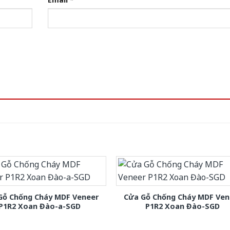
Gỗ Chống Cháy MDF Veneer
Cửa Gỗ Chống Cháy MDF Ven
P1R2 Xoan Đào-a-SGD
P1R2 Xoan Đào-SGD