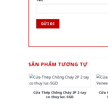
SẢN PHẨM TƯƠNG TỰ
Cửa Thép Chống Cháy 2P 2 tay
Cửa 
co thuy luc-SGD