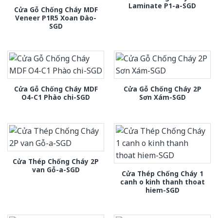
Laminate P1-a-SGD
Cửa Gỗ Chống Cháy MDF
Veneer P1R5 Xoan Đào-
SGD
Cửa Gỗ Chống Cháy MDF
Cửa Gỗ Chống Cháy 2P
O4-C1 Phào chi-SGD
Sơn Xám-SGD
Cửa Thép Chống Cháy 2P
van Gỗ-a-SGD
Cửa Thép Chống Cháy 1
canh o kinh thanh thoat
hiem-SGD