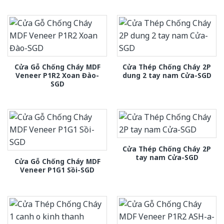
Cửa Gỗ Chống Cháy MDF
Cửa Thép Chống Cháy 2P
Veneer P1R2 Xoan Đào-
dung 2 tay nam Cửa-SGD
SGD
Cửa Thép Chống Cháy 2P
tay nam Cửa-SGD
Cửa Gỗ Chống Cháy MDF
Veneer P1G1 Sồi-SGD