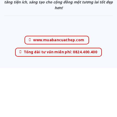
tăng tiện ích, sáng tạo cho cộng đồng một tương lai tốt đẹp
hơn!
www.muabancuathep.com
Tổng đài tư vấn miễn phí: 0824.400.400