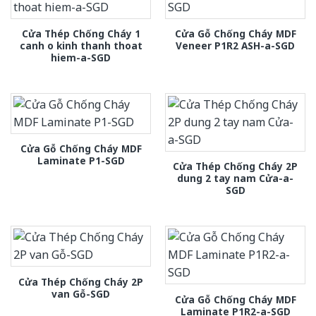
Cửa Thép Chống Cháy 1
Cửa Gỗ Chống Cháy MDF
canh o kinh thanh thoat
Veneer P1R2 ASH-a-SGD
hiem-a-SGD
Cửa Gỗ Chống Cháy MDF
Laminate P1-SGD
Cửa Thép Chống Cháy 2P
dung 2 tay nam Cửa-a-
SGD
Cửa Thép Chống Cháy 2P
van Gỗ-SGD
Cửa Gỗ Chống Cháy MDF
Laminate P1R2-a-SGD