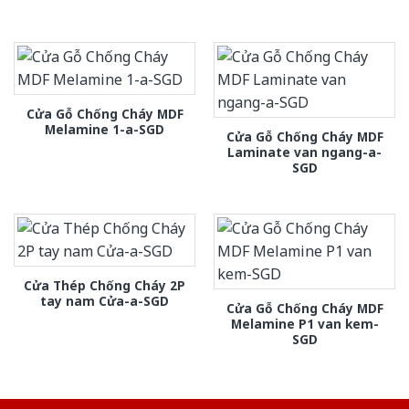
Cửa Gỗ Chống Cháy MDF
Melamine 1-a-SGD
Cửa Gỗ Chống Cháy MDF
Laminate van ngang-a-
SGD
Cửa Thép Chống Cháy 2P
tay nam Cửa-a-SGD
Cửa Gỗ Chống Cháy MDF
Melamine P1 van kem-
SGD