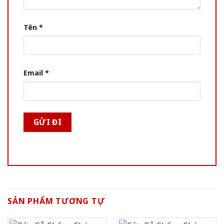
Tên
*
Email
*
SẢN PHẨM TƯƠNG TỰ