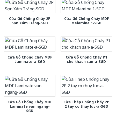
Cửa Gỗ Chống Cháy 2P
Cửa Gỗ Chống Cháy MDF
Sơn Xám Trắng-SGD
Melamine 1-SGD
Cửa Gỗ Chống Cháy MDF
Cửa Gỗ Chống Cháy P1
Laminate-a-SGD
cho khach san-a-SGD
Cửa Gỗ Chống Cháy MDF
Cửa Thép Chống Cháy 2P
Laminate van ngang-
2 tay co thuy luc-a-SGD
SGD