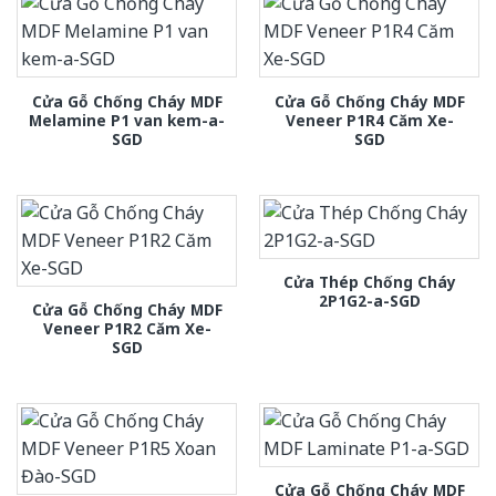
Cửa Gỗ Chống Cháy MDF
Cửa Gỗ Chống Cháy MDF
Melamine P1 van kem-a-
Veneer P1R4 Căm Xe-
SGD
SGD
Cửa Thép Chống Cháy
2P1G2-a-SGD
Cửa Gỗ Chống Cháy MDF
Veneer P1R2 Căm Xe-
SGD
Cửa Gỗ Chống Cháy MDF